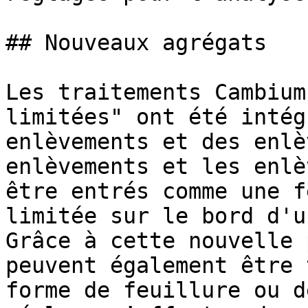
## Nouveaux agrégats

Les traitements Cambium
limitées" ont été intég
enlèvements et des enlè
enlèvements et les enlè
être entrés comme une f
limitée sur le bord d'u
Grâce à cette nouvelle 
peuvent également être 
forme de feuillure ou d