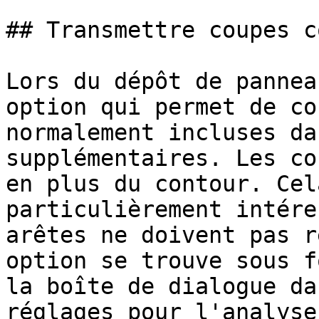
## Transmettre coupes c
Lors du dépôt de pannea
option qui permet de co
normalement incluses da
supplémentaires. Les co
en plus du contour. Cel
particulièrement intére
arêtes ne doivent pas r
option se trouve sous f
la boîte de dialogue da
réglages pour l'analyse