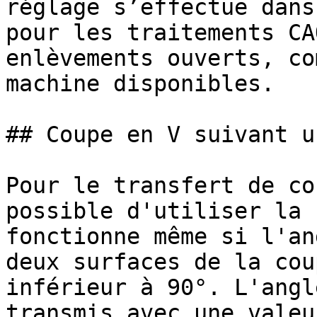
réglage s’effectue dans
pour les traitements CA
enlèvements ouverts, co
machine disponibles.

## Coupe en V suivant u
Pour le transfert de co
possible d'utiliser la 
fonctionne même si l'an
deux surfaces de la cou
inférieur à 90°. L'angl
transmis avec une valeu