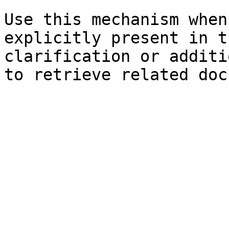
Use this mechanism when
explicitly present in t
clarification or additi