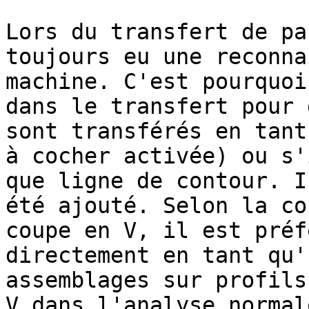
Lors du transfert de pa
toujours eu une reconna
machine. C'est pourquoi
dans le transfert pour 
sont transférés en tant
à cocher activée) ou s'
que ligne de contour. I
été ajouté. Selon la co
coupe en V, il est préf
directement en tant qu'
assemblages sur profils
V dans l'analyse normal