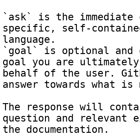
`ask` is the immediate 
specific, self-containe
language.

`goal` is optional and 
goal you are ultimately
behalf of the user. Git
answer towards what is 
The response will conta
question and relevant e
the documentation.
