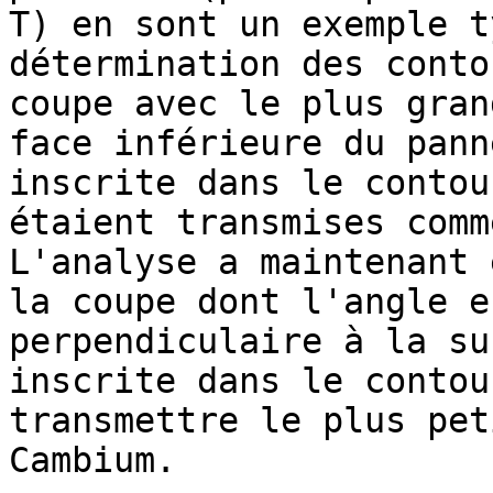
T) en sont un exemple t
détermination des conto
coupe avec le plus gran
face inférieure du pann
inscrite dans le contou
étaient transmises comm
L'analyse a maintenant 
la coupe dont l'angle e
perpendiculaire à la su
inscrite dans le contou
transmettre le plus pet
Cambium.
