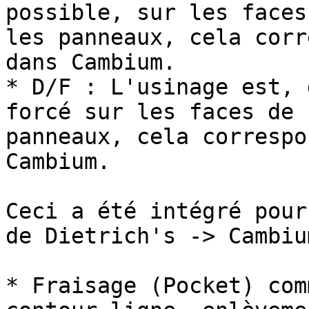
possible, sur les faces
les panneaux, cela corr
dans Cambium.

* D/F : L'usinage est, 
forcé sur les faces de 
panneaux, cela correspo
Cambium.

Ceci a été intégré pour
de Dietrich's -> Cambium
* Fraisage (Pocket) com