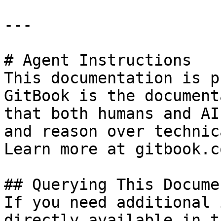
---

# Agent Instructions

This documentation is p
GitBook is the document
that both humans and AI
and reason over technic
Learn more at gitbook.co
## Querying This Docume
If you need additional 
directly available in t