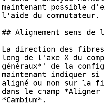
maintenant possible d'e
l'aide du commutateur.

## Alignement sens de l
La direction des fibres
long de l'axe X du comp
généraux*' de la config
maintenant indiquer si 
aligné ou non sur la fi
dans le champ *Aligner 
*Cambium*.
