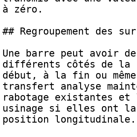
à zéro.

## Regroupement des sur
Une barre peut avoir de
différents côtés de la 
début, à la fin ou même
transfert analyse maint
rabotage existantes et 
usinage si elles ont la
position longitudinale.
