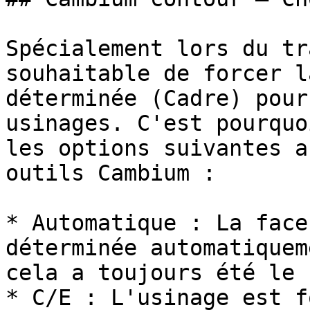
Spécialement lors du tr
souhaitable de forcer l
déterminée (Cadre) pour
usinages. C'est pourquo
les options suivantes a
outils Cambium :

* Automatique : La face
déterminée automatiquem
cela a toujours été le 
* C/E : L'usinage est f