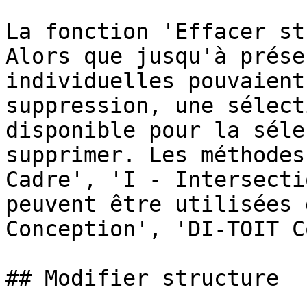
La fonction 'Effacer st
Alors que jusqu'à prése
individuelles pouvaient
suppression, une sélect
disponible pour la séle
supprimer. Les méthodes
Cadre', 'I - Intersecti
peuvent être utilisées 
Conception', 'DI-TOIT C
## Modifier structure
