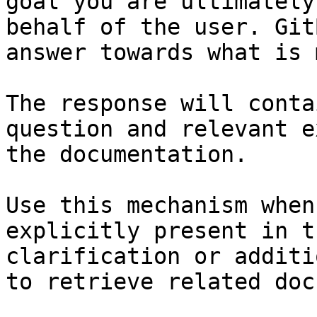
goal you are ultimately
behalf of the user. Git
answer towards what is 
The response will conta
question and relevant e
the documentation.

Use this mechanism when
explicitly present in t
clarification or additi