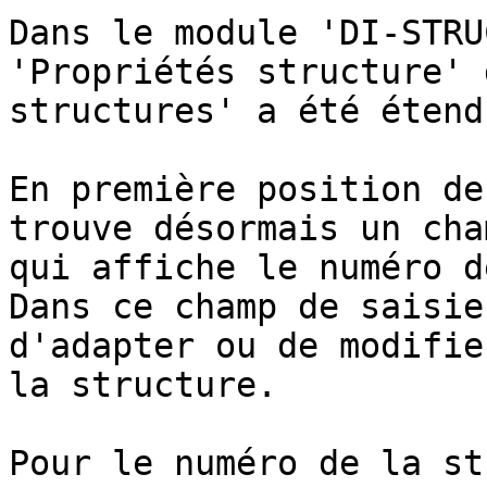
Dans le module 'DI-STRU
'Propriétés structure' 
structures' a été étendu
En première position de
trouve désormais un cha
qui affiche le numéro d
Dans ce champ de saisie
d'adapter ou de modifie
la structure.

Pour le numéro de la st