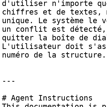
d'utiliser n'importe qu
chiffres et de textes, 
unique. Le système le v
un conflit est détecté,
quitter la boîte de dia
L'utilisateur doit s'as
numéro de la structure.

---

# Agent Instructions

This documentation is p