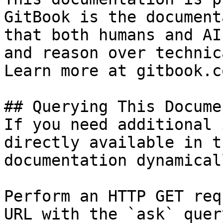
GitBook is the document
that both humans and AI
and reason over technic
Learn more at gitbook.co
## Querying This Docume
If you need additional 
directly available in t
documentation dynamical
Perform an HTTP GET req
URL with the `ask` quer