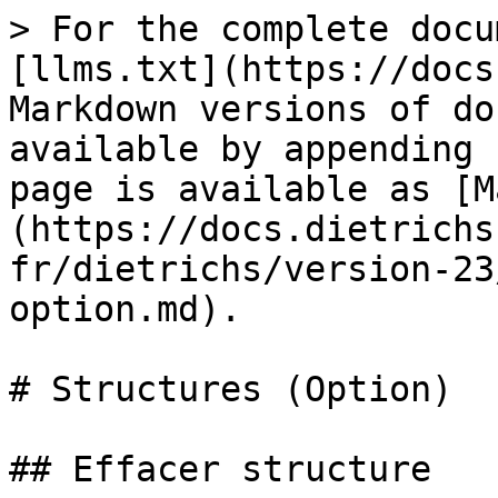
> For the complete docu
[llms.txt](https://docs
Markdown versions of do
available by appending 
page is available as [M
(https://docs.dietrichs
fr/dietrichs/version-23
option.md).

# Structures (Option)

## Effacer structure
