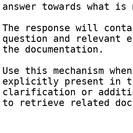
answer towards what is 
The response will conta
question and relevant e
the documentation.

Use this mechanism when
explicitly present in t
clarification or additi