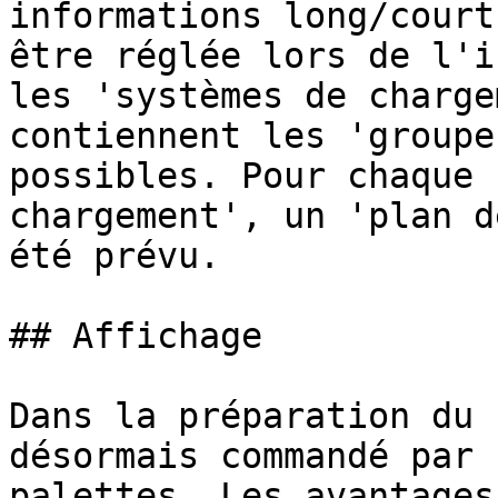
informations long/court
être réglée lors de l'i
les 'systèmes de charge
contiennent les 'groupe
possibles. Pour chaque 
chargement', un 'plan d
été prévu.

## Affichage

Dans la préparation du 
désormais commandé par 
palettes. Les avantages