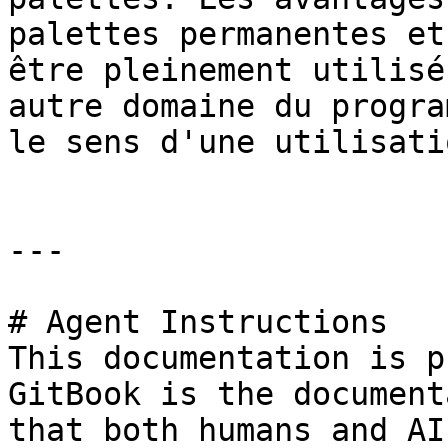
palettes permanentes et
être pleinement utilisé
autre domaine du progra
le sens d'une utilisati
---

# Agent Instructions

This documentation is p
GitBook is the document
that both humans and AI