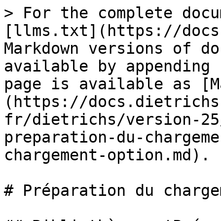
> For the complete docu
[llms.txt](https://docs
Markdown versions of do
available by appending 
page is available as [M
(https://docs.dietrichs
fr/dietrichs/version-25
preparation-du-chargeme
chargement-option.md).

# Préparation du charge