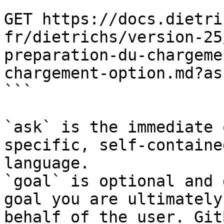
```

GET https://docs.dietri
fr/dietrichs/version-25
preparation-du-chargeme
chargement-option.md?as
```

`ask` is the immediate 
specific, self-containe
language.

`goal` is optional and 
goal you are ultimately
behalf of the user. Git