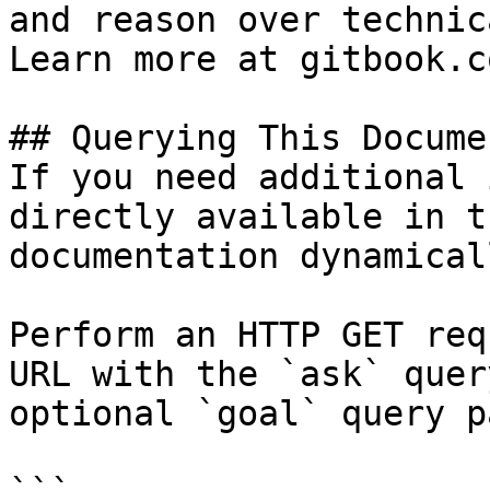
and reason over technic
Learn more at gitbook.co
## Querying This Docume
If you need additional 
directly available in t
documentation dynamical
Perform an HTTP GET req
URL with the `ask` quer
optional `goal` query p