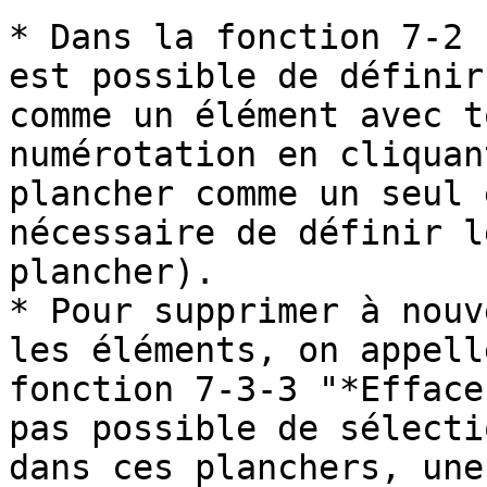
* Dans la fonction 7-2 
est possible de définir
comme un élément avec t
numérotation en cliquan
plancher comme un seul 
nécessaire de définir l
plancher).

* Pour supprimer à nouv
les éléments, on appell
fonction 7-3-3 "*Efface
pas possible de sélecti
dans ces planchers, une