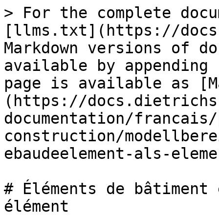
> For the complete docu
[llms.txt](https://docs
Markdown versions of do
available by appending 
page is available as [M
(https://docs.dietrichs
documentation/francais/
construction/modellbere
ebaudeelement-als-eleme
# Éléments de bâtiment 
élément
