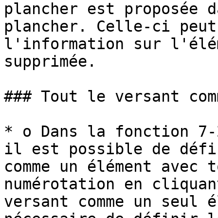
plancher est proposée d
plancher. Celle-ci peut
l'information sur l'élé
supprimée.

### Tout le versant com
* o Dans la fonction 7-
il est possible de défi
comme un élément avec t
numérotation en cliquan
versant comme un seul é