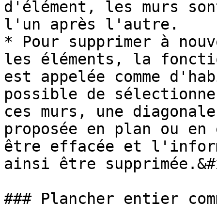
d'élément, les murs son
l'un après l'autre.

* Pour supprimer à nouv
les éléments, la foncti
est appelée comme d'hab
possible de sélectionne
ces murs, une diagonale
proposée en plan ou en 
être effacée et l'infor
ainsi être supprimée.&#x
### Plancher entier com