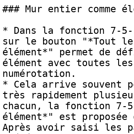
### Mur entier comme él
* Dans la fonction 7-5-
sur le bouton "*Tout le
élément*" permet de déf
élément avec toutes les
numérotation.

* Cela arrive souvent p
très rapidement plusieu
chacun, la fonction 7-5
élément*" est proposée 
Après avoir saisi les p