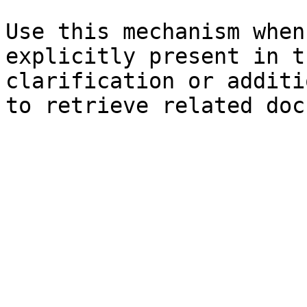
Use this mechanism when
explicitly present in t
clarification or additi