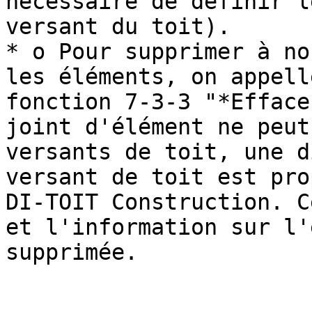
nécessaire de définir l
versant du toit).

* o Pour supprimer à no
les éléments, on appell
fonction 7-3-3 "*Efface
joint d'élément ne peut
versants de toit, une d
versant de toit est pro
DI-TOIT Construction. C
et l'information sur l'
supprimée.
