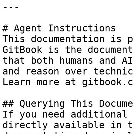
---

# Agent Instructions

This documentation is p
GitBook is the document
that both humans and AI
and reason over technic
Learn more at gitbook.co
## Querying This Docume
If you need additional 
directly available in t