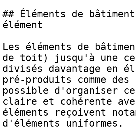
## Éléments de bâtiment
élément

Les éléments de bâtimen
de toit) jusqu'à une ce
divisés davantage en él
pré-produits comme des 
possible d'organiser ce
claire et cohérente ave
éléments reçoivent nota
d'éléments uniformes.
