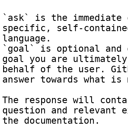
`ask` is the immediate 
specific, self-containe
language.

`goal` is optional and 
goal you are ultimately
behalf of the user. Git
answer towards what is 
The response will conta
question and relevant e
the documentation.
