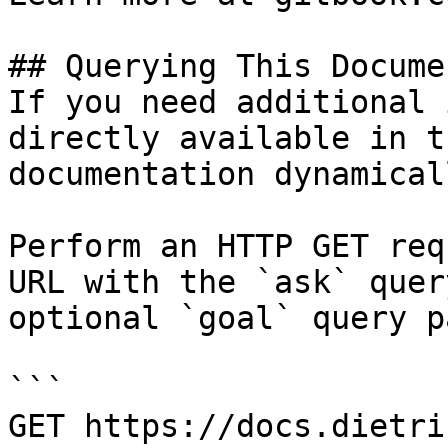
## Querying This Docume
If you need additional 
directly available in t
documentation dynamical
Perform an HTTP GET req
URL with the `ask` quer
optional `goal` query p
```

GET https://docs.dietri