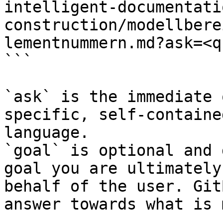
intelligent-documentati
construction/modellbere
lementnummern.md?ask=<q
```

`ask` is the immediate 
specific, self-containe
language.

`goal` is optional and 
goal you are ultimately
behalf of the user. Git
answer towards what is 