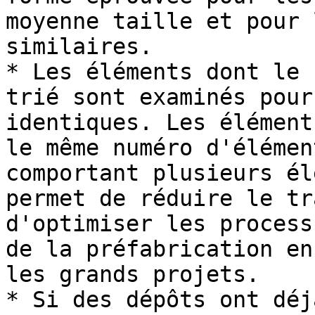
moyenne taille et pour 
similaires.

* Les éléments dont le 
trié sont examinés pour
identiques. Les élément
le même numéro d'élémen
comportant plusieurs él
permet de réduire le tr
d'optimiser les process
de la préfabrication en
les grands projets.

* Si des dépôts ont déj