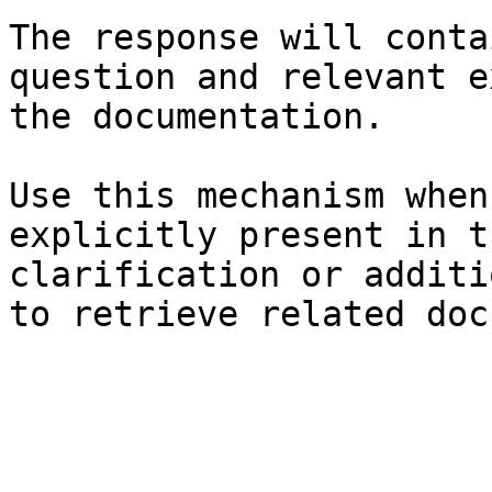
The response will conta
question and relevant e
the documentation.

Use this mechanism when
explicitly present in t
clarification or additi