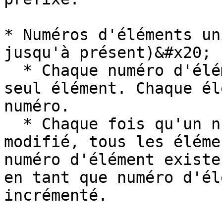
* Numéros d'éléments un
jusqu'à présent)&#x20;

  * Chaque numéro d'élément n'existe que pour un 
seul élément. Chaque él
numéro.

  * Chaque fois qu'un numéro d'élément est 
modifié, tous les éléme
numéro d'élément existe
en tant que numéro d'él
incrémenté.
