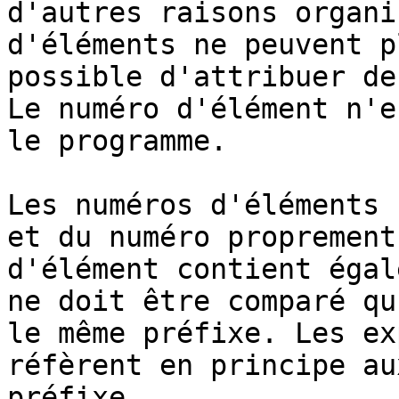
d'autres raisons organi
d'éléments ne peuvent p
possible d'attribuer de
Le numéro d'élément n'e
le programme.

Les numéros d'éléments 
et du numéro proprement
d'élément contient égal
ne doit être comparé qu
le même préfixe. Les ex
réfèrent en principe au
préfixe.
