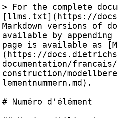
> For the complete docu
[llms.txt](https://docs
Markdown versions of do
available by appending 
page is available as [M
(https://docs.dietrichs
documentation/francais/
construction/modellbere
lementnummern.md).

# Numéro d'élément
