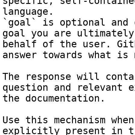
specific, self-containe
language.

`goal` is optional and 
goal you are ultimately
behalf of the user. Git
answer towards what is 
The response will conta
question and relevant e
the documentation.

Use this mechanism when
explicitly present in t