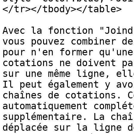
</tr></tbody></table>

Avec la fonction "Joind
vous pouvez combiner de
pour n'en former qu'une
cotations ne doivent pa
sur une même ligne, ell
Il peut également y avo
chaînes de cotations. C
automatiquement complét
supplémentaire. La chaî
déplacée sur la ligne d