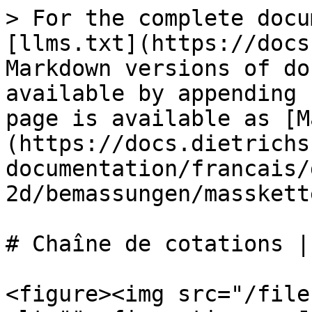
> For the complete docu
[llms.txt](https://docs
Markdown versions of do
available by appending 
page is available as [M
(https://docs.dietrichs
documentation/francais/
2d/bemassungen/masskett
# Chaîne de cotations |
<figure><img src="/file