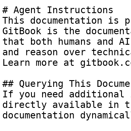
# Agent Instructions

This documentation is p
GitBook is the document
that both humans and AI
and reason over technic
Learn more at gitbook.co
## Querying This Docume
If you need additional 
directly available in t
documentation dynamical