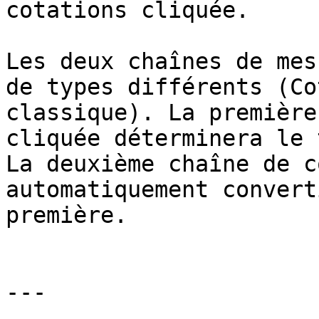
cotations cliquée.

Les deux chaînes de mes
de types différents (Co
classique). La première
cliquée déterminera le 
La deuxième chaîne de c
automatiquement convert
première.

---
