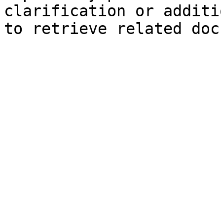
clarification or additi