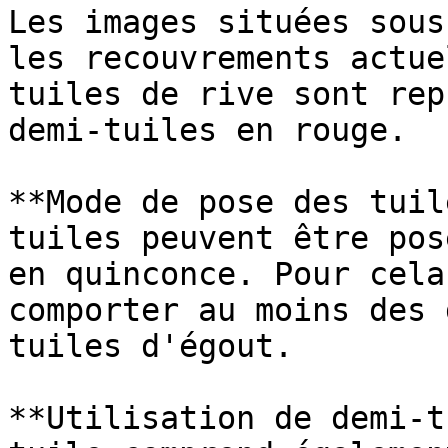
Les images situées sous
les recouvrements actue
tuiles de rive sont rep
demi-tuiles en rouge.

**Mode de pose des tuil
tuiles peuvent être pos
en quinconce. Pour cela
comporter au moins des 
tuiles d'égout.

**Utilisation de demi-t