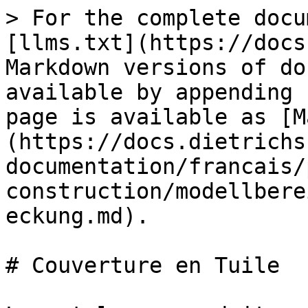
> For the complete docu
[llms.txt](https://docs
Markdown versions of do
available by appending 
page is available as [M
(https://docs.dietrichs
documentation/francais/
construction/modellbere
eckung.md).

# Couverture en Tuile
