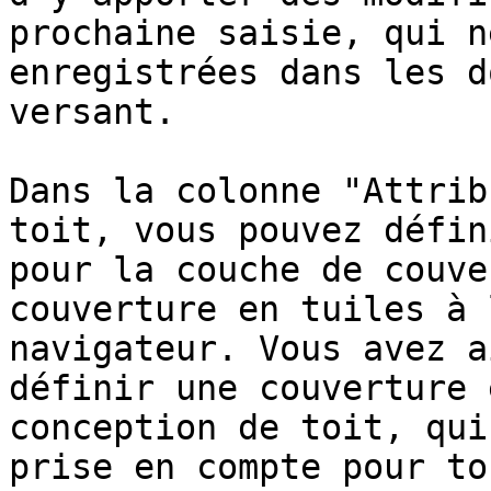
prochaine saisie, qui n
enregistrées dans les d
versant.

Dans la colonne "Attrib
toit, vous pouvez défin
pour la couche de couve
couverture en tuiles à 
navigateur. Vous avez a
définir une couverture 
conception de toit, qui
prise en compte pour to