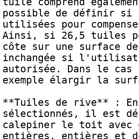
tuile comprend égalemen
possible de définir si 
utilisées pour compense
Ainsi, si 26,5 tuiles p
côte sur une surface de
inchangée si l'utilisat
autorisée. Dans le cas 
exemple élargir la surf
**Tuiles de rive** : En
sélectionnés, il est dé
calepiner le toit avec 
entières, entières et d