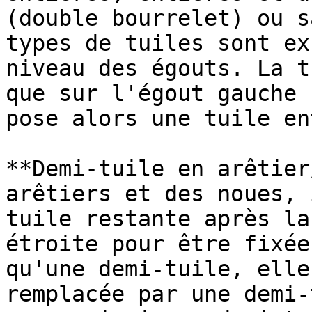
(double bourrelet) ou s
types de tuiles sont ex
niveau des égouts. La t
que sur l'égout gauche 
pose alors une tuile en
**Demi-tuile en arêtier
arêtiers et des noues, 
tuile restante après la
étroite pour être fixée
qu'une demi-tuile, elle
remplacée par une demi-