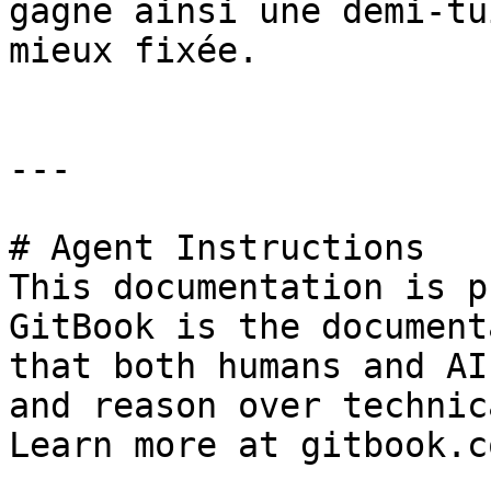
gagne ainsi une demi-tu
mieux fixée.

---

# Agent Instructions

This documentation is p
GitBook is the document
that both humans and AI
and reason over technic
Learn more at gitbook.co