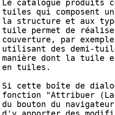
Le catalogue produits c
tuiles qui composent un
la structure et aux typ
tuile permet de réalise
couverture, par exemple
utilisant des demi-tuil
manière dont la tuile e
en tuiles.

Si cette boîte de dialo
fonction "Attribuer (La
du bouton du navigateur
d'y apporter des modifi