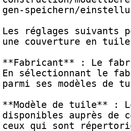
gen-speichern/einstellu
Les réglages suivants p
une couverture en tuiles
**Fabricant** : Le fabr
En sélectionnant le fab
parmi ses modèles de tu
**Modèle de tuile** : L
disponibles auprès de c
ceux qui sont répertori