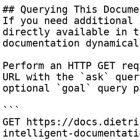
## Querying This Docume
If you need additional 
directly available in t
documentation dynamical
Perform an HTTP GET req
URL with the `ask` quer
optional `goal` query p
```

GET https://docs.dietri
intelligent-documentati