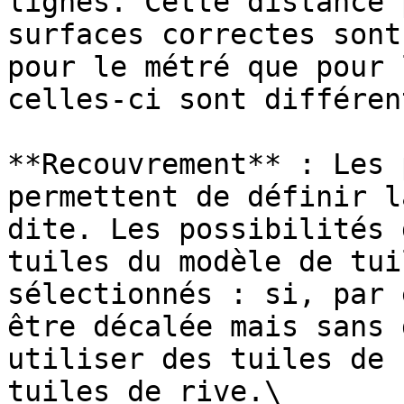
lignes. Cette distance 
surfaces correctes sont
pour le métré que pour 
celles-ci sont différen
**Recouvrement** : Les 
permettent de définir l
dite. Les possibilités 
tuiles du modèle de tui
sélectionnés : si, par 
être décalée mais sans 
utiliser des tuiles de 
tuiles de rive.\
