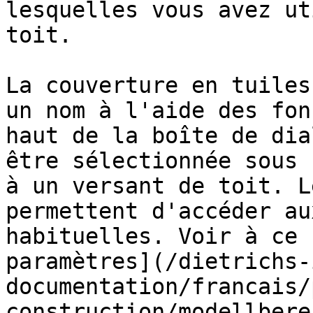
lesquelles vous avez ut
toit.

La couverture en tuiles
un nom à l'aide des fon
haut de la boîte de dia
être sélectionnée sous 
à un versant de toit. L
permettent d'accéder au
habituelles. Voir à ce 
paramètres](/dietrichs-
documentation/francais/
construction/modellbere