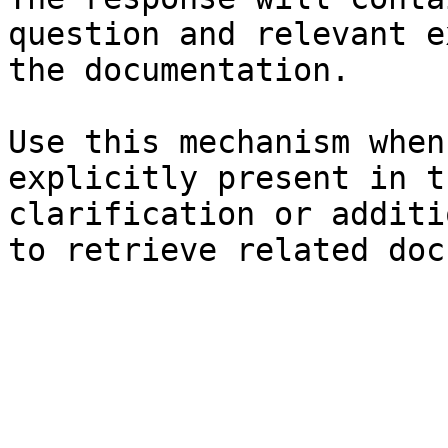
question and relevant e
the documentation.

Use this mechanism when
explicitly present in t
clarification or additi