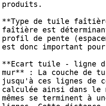
produits.

**Type de tuile faîtièr
faîtière est déterminan
profil de pente (espace
est donc important pour
**Ecart tuile - ligne d
mur** : La couche de tu
jusqu'à ces lignes de c
calculée ainsi dans le 
mêmes se terminent à un