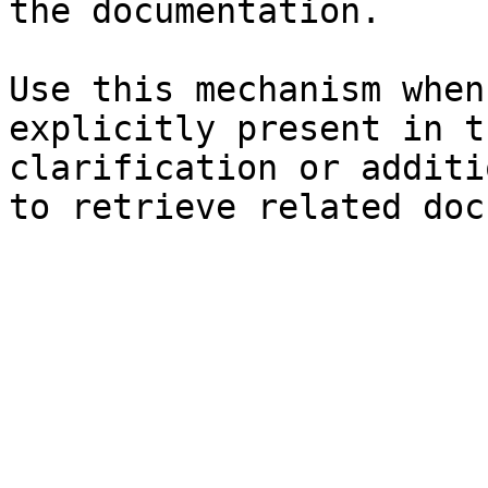
the documentation.

Use this mechanism when
explicitly present in t
clarification or additi