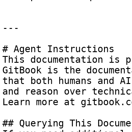
---

# Agent Instructions

This documentation is p
GitBook is the document
that both humans and AI
and reason over technic
Learn more at gitbook.co
## Querying This Docume