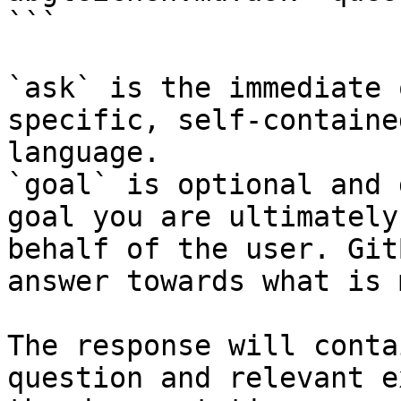
```

`ask` is the immediate 
specific, self-containe
language.

`goal` is optional and 
goal you are ultimately
behalf of the user. Git
answer towards what is 
The response will conta
question and relevant e