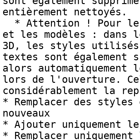
sont également supprimé
entièrement nettoyés.

  * Attention ! Pour le transfert dans le projet 
et les modèles : dans l
3D, les styles utilisés
textes sont également s
alors automatiquement l
lors de l'ouverture. Ce
considérablement la rep
* Remplacer des styles 
nouveaux

* Ajouter uniquement le
* Remplacer uniquement 