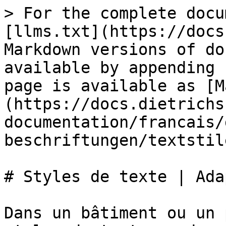
> For the complete docu
[llms.txt](https://docs
Markdown versions of do
available by appending 
page is available as [M
(https://docs.dietrichs
documentation/francais/
beschriftungen/textstil
# Styles de texte | Ada
Dans un bâtiment ou un 