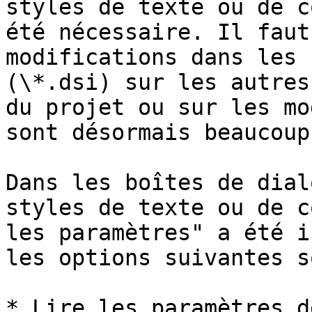
styles de texte ou de c
été nécessaire. Il faut
modifications dans les 
(\*.dsi) sur les autres
du projet ou sur les mo
sont désormais beaucoup
Dans les boîtes de dial
styles de texte ou de c
les paramètres" a été i
les options suivantes s
* Lire les paramètres d