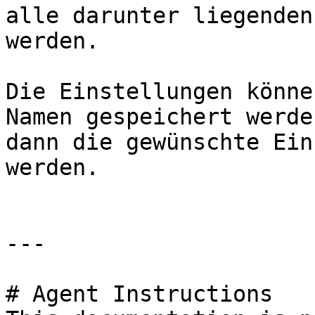
alle darunter liegenden
werden.

Die Einstellungen könne
Namen gespeichert werde
dann die gewünschte Ein
werden.

---

# Agent Instructions
