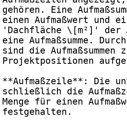
gehören. Eine Aufmaßsum
einen Aufmaßwert und ei
'Dachfläche \[m²]' der 
eine Aufmaßsumme. Durch
sind die Aufmaßsummen z
Projektpositionen aufge
**Aufmaßzeile**: Die un
schließlich die Aufmaßz
Menge für einen Aufmaßw
festgehalten.
