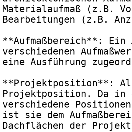
Materialaufmaß (z.B. Vo
Bearbeitungen (z.B. Anz
**Aufmaßbereich**: Ein 
verschiedenen Aufmaßwer
eine Ausführung zugeord
**Projektposition**: Al
Projektposition. Da in 
verschiedene Positionen
ist sie dem Aufmaßberei
Dachflächen der Projekt