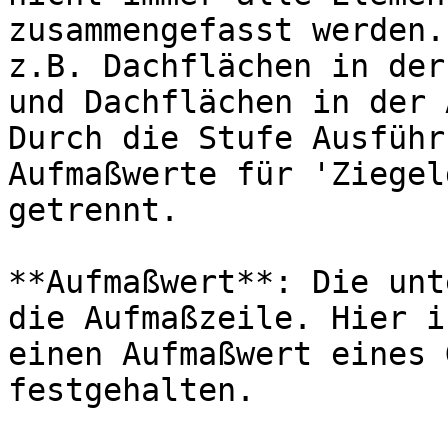
zusammengefasst werden.
z.B. Dachflächen in der
und Dachflächen in der 
Durch die Stufe Ausführ
Aufmaßwerte für 'Ziegel
getrennt.

**Aufmaßwert**: Die unt
die Aufmaßzeile. Hier i
einen Aufmaßwert eines 
festgehalten.
