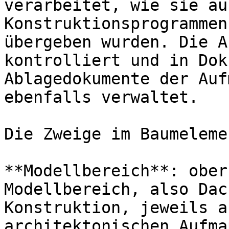
verarbeitet, wie sie au
Konstruktionsprogrammen
übergeben wurden. Die A
kontrolliert und in Dok
Ablagedokumente der Auf
ebenfalls verwaltet.

Die Zweige im Baumeleme
**Modellbereich**: ober
Modellbereich, also Dac
Konstruktion, jeweils a
architektonischen Aufma