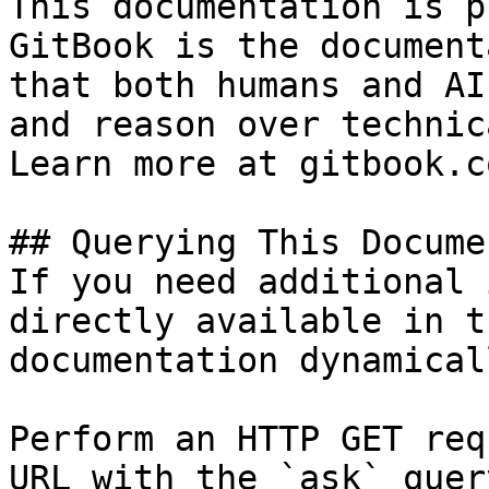
This documentation is p
GitBook is the document
that both humans and AI
and reason over technic
Learn more at gitbook.co
## Querying This Docume
If you need additional 
directly available in t
documentation dynamical
Perform an HTTP GET req
URL with the `ask` quer