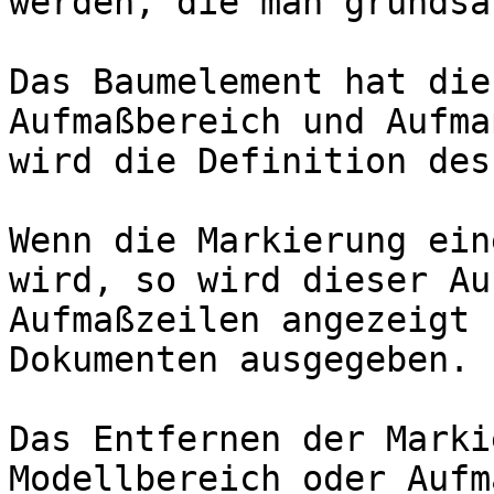
werden, die man grundsä
Das Baumelement hat die
Aufmaßbereich und Aufma
wird die Definition des
Wenn die Markierung ein
wird, so wird dieser Au
Aufmaßzeilen angezeigt 
Dokumenten ausgegeben.

Das Entfernen der Marki
Modellbereich oder Aufm