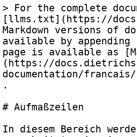
> For the complete docu
[llms.txt](https://docs
Markdown versions of do
available by appending 
page is available as [M
(https://docs.dietrichs
documentation/francais/
.

# Aufmaßzeilen

In diesem Bereich werde