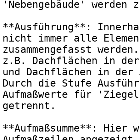
'Nebengebäude' werden z
**Ausführung**: Innerha
nicht immer alle Elemen
zusammengefasst werden.
z.B. Dachflächen in der
und Dachflächen in der 
Durch die Stufe Ausführ
Aufmaßwerte für 'Ziegel
getrennt.

**Aufmaßsumme**: Hier w
Aufmaßzeilen angezeigt,