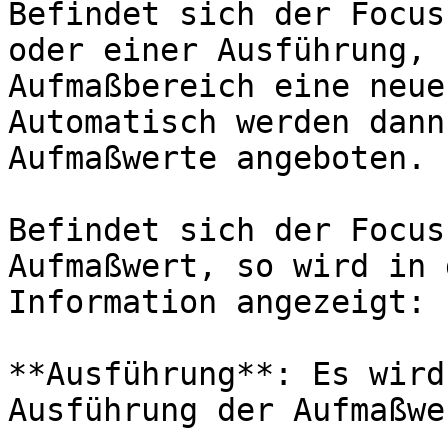
Befindet sich der Focus
oder einer Ausführung, 
Aufmaßbereich eine neue
Automatisch werden dann
Aufmaßwerte angeboten.

Befindet sich der Focus
Aufmaßwert, so wird in 
Information angezeigt:

**Ausführung**: Es wird
Ausführung der Aufmaßwe