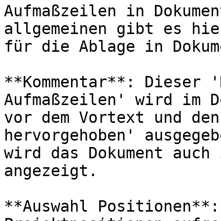
Aufmaßzeilen in Dokumen
allgemeinen gibt es hie
für die Ablage in Dokum
**Kommentar**: Dieser '
Aufmaßzeilen' wird im D
vor dem Vortext und den
hervorgehoben' ausgegeb
wird das Dokument auch 
angezeigt.

**Auswahl Positionen**: