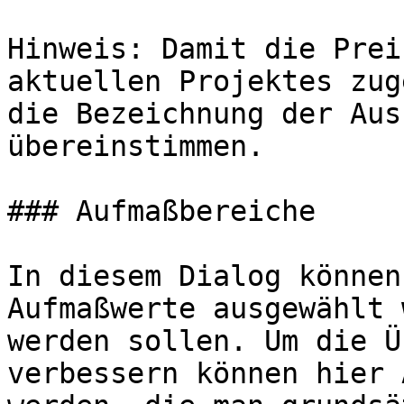
Hinweis: Damit die Prei
aktuellen Projektes zug
die Bezeichnung der Aus
übereinstimmen.

### Aufmaßbereiche

In diesem Dialog können
Aufmaßwerte ausgewählt 
werden sollen. Um die Ü
verbessern können hier 