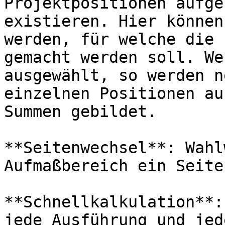
Projektpositionen aufge
existieren. Hier können
werden, für welche die 
gemacht werden soll. We
ausgewählt, so werden n
einzelnen Positionen au
Summen gebildet.

**Seitenwechsel**: Wahl
Aufmaßbereich ein Seite
**Schnellkalkulation**:
jede Ausführung und jed