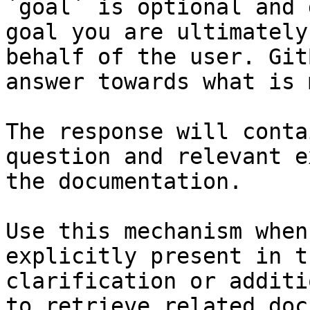
`goal` is optional and 
goal you are ultimately
behalf of the user. Git
answer towards what is 
The response will conta
question and relevant e
the documentation.

Use this mechanism when
explicitly present in t
clarification or additi