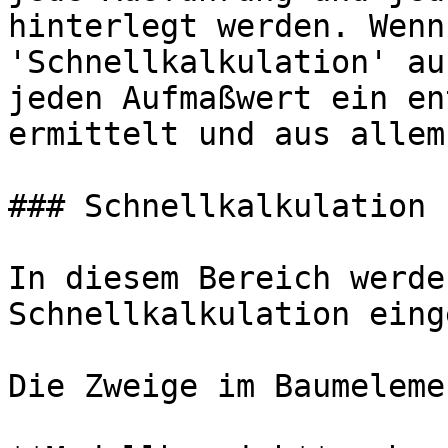
hinterlegt werden. Wenn
'Schnellkalkulation' au
jeden Aufmaßwert ein en
ermittelt und aus allem
### Schnellkalkulation

In diesem Bereich werde
Schnellkalkulation eing
Die Zweige im Baumeleme