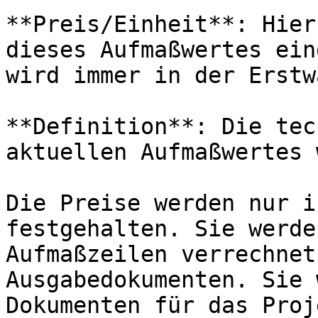
**Preis/Einheit**: Hier
dieses Aufmaßwertes ein
wird immer in der Erstw
**Definition**: Die tec
aktuellen Aufmaßwertes 
Die Preise werden nur i
festgehalten. Sie werde
Aufmaßzeilen verrechnet
Ausgabedokumenten. Sie 
Dokumenten für das Proj