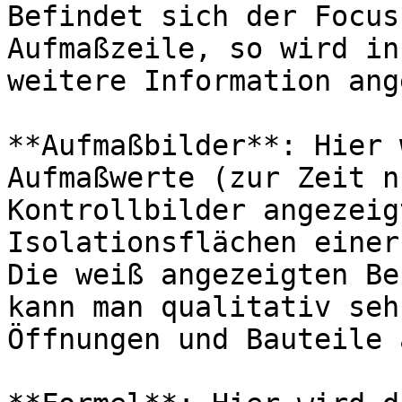
Befindet sich der Focus
Aufmaßzeile, so wird in
weitere Information ang
**Aufmaßbilder**: Hier 
Aufmaßwerte (zur Zeit n
Kontrollbilder angezeig
Isolationsflächen einer
Die weiß angezeigten Be
kann man qualitativ seh
Öffnungen und Bauteile 