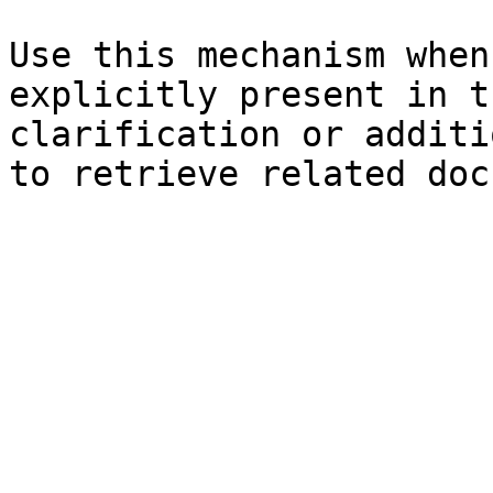
Use this mechanism when
explicitly present in t
clarification or additi