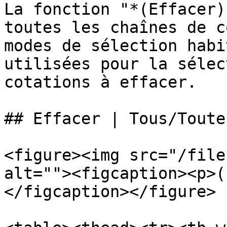
La fonction "*(Effacer)
toutes les chaînes de c
modes de sélection habi
utilisées pour la sélec
cotations à effacer.

## Effacer | Tous/Toutes
<figure><img src="/file
alt=""><figcaption><p>(
</figcaption></figure>
