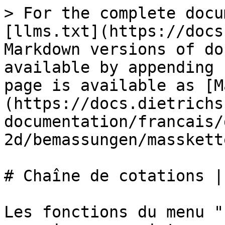
> For the complete docu
[llms.txt](https://docs
Markdown versions of do
available by appending 
page is available as [M
(https://docs.dietrichs
documentation/francais/
2d/bemassungen/masskett
# Chaîne de cotations |
Les fonctions du menu "