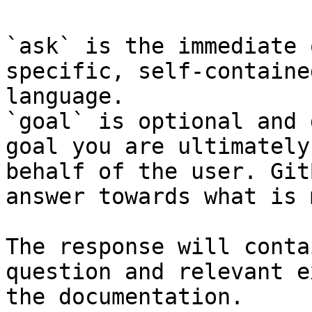
`ask` is the immediate 
specific, self-containe
language.

`goal` is optional and 
goal you are ultimately
behalf of the user. Git
answer towards what is 
The response will conta
question and relevant e
the documentation.
