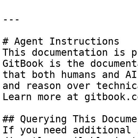
---

# Agent Instructions

This documentation is p
GitBook is the document
that both humans and AI
and reason over technic
Learn more at gitbook.co
## Querying This Docume
If you need additional 