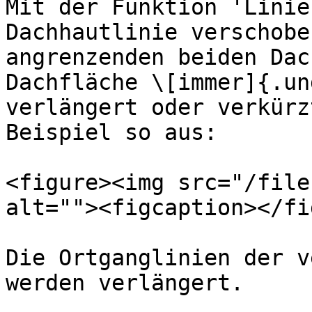
Mit der Funktion 'Linie
Dachhautlinie verschobe
angrenzenden beiden Dac
Dachfläche \[immer]{.un
verlängert oder verkürz
Beispiel so aus:

<figure><img src="/file
alt=""><figcaption></fi
Die Ortganglinien der v
werden verlängert.
