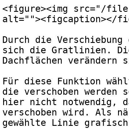
<figure><img src="/file
alt=""><figcaption></fi
Durch die Verschiebung 
sich die Gratlinien. Di
Dachflächen verändern s
Für diese Funktion wähl
die verschoben werden s
hier nicht notwendig, d
verschoben wird. Als nä
gewählte Linie grafisch