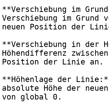
**Verschiebung im Grund
Verschiebung im Grund v
neuen Position der Lini
**Verschiebung in der H
Höhendifferenz zwischen
Position der Linie an.

**Höhenlage der Linie:*
absolute Höhe der neuen
von global 0.
