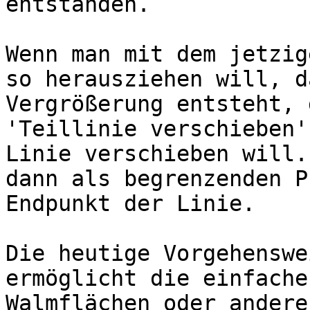
entstanden.

Wenn man mit dem jetzig
so herausziehen will, d
Vergrößerung entsteht, 
'Teillinie verschieben'
Linie verschieben will.
dann als begrenzenden P
Endpunkt der Linie.

Die heutige Vorgehenswe
ermöglicht die einfache
Walmflächen oder andere