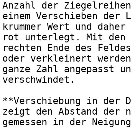
Anzahl der Ziegelreihen
einem Verschieben der L
krummer Wert und daher 
rot unterlegt. Mit den 
rechten Ende des Feldes
oder verkleinert werden
ganze Zahl angepasst un
verschwindet.

**Verschiebung in der D
zeigt den Abstand der n
gemessen in der Neigung