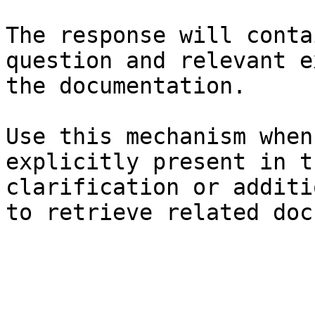
The response will conta
question and relevant e
the documentation.

Use this mechanism when
explicitly present in t
clarification or additi