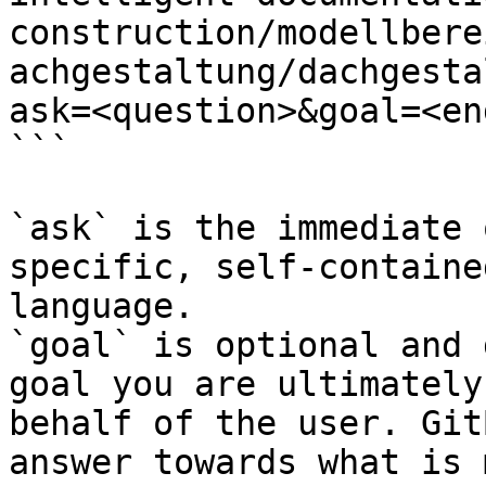
construction/modellbere
achgestaltung/dachgesta
ask=<question>&goal=<en
```

`ask` is the immediate 
specific, self-containe
language.

`goal` is optional and 
goal you are ultimately
behalf of the user. Git
answer towards what is 