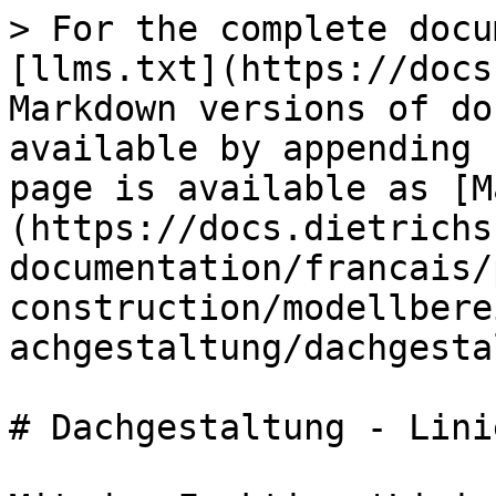
> For the complete docu
[llms.txt](https://docs
Markdown versions of do
available by appending 
page is available as [M
(https://docs.dietrichs
documentation/francais/
construction/modellbere
achgestaltung/dachgesta
# Dachgestaltung - Lini