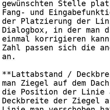
gewünschten Stelle plat
Fang- und Eingabefunkti
der Platzierung der Lin
Dialogbox, in der man d
einmal korrigieren kann
Zahl passen sich die an
an.

**Lattabstand / Deckbre
man Ziegel auf dem Dach
die Position der Linie 
Deckbreite der Ziegel a
Linie man verschoben ha