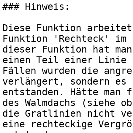
### Hinweis:

Diese Funktion arbeitet
Funktion 'Rechteck' im 
dieser Funktion hat man
einen Teil einer Linie 
Fällen wurden die angre
verlängert, sondern es 
entstanden. Hätte man f
des Walmdachs (siehe ob
die Gratlinien nicht ve
eine rechteckige Vergrö