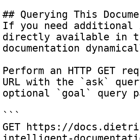
## Querying This Docume
If you need additional 
directly available in t
documentation dynamical
Perform an HTTP GET req
URL with the `ask` quer
optional `goal` query p
```

GET https://docs.dietri
intelligent-documentati