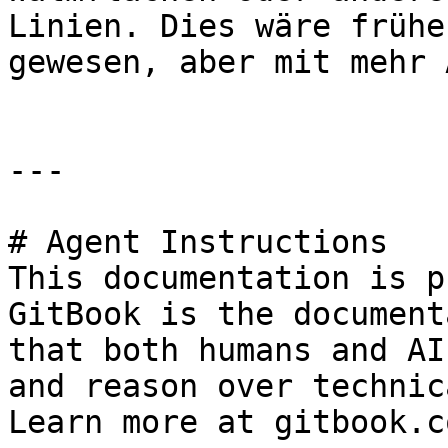
Linien. Dies wäre frühe
gewesen, aber mit mehr 
---

# Agent Instructions

This documentation is p
GitBook is the document
that both humans and AI
and reason over technic
Learn more at gitbook.co