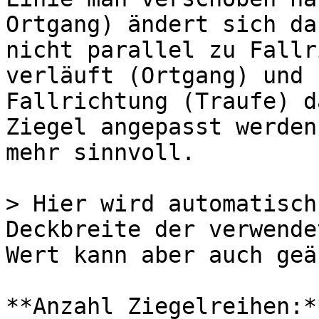
Ortgang) ändert sich da
nicht parallel zu Fallr
verläuft (Ortgang) und 
Fallrichtung (Traufe) d
Ziegel angepasst werden
mehr sinnvoll.

> Hier wird automatisch
Deckbreite der verwende
Wert kann aber auch geä
**Anzahl Ziegelreihen:*