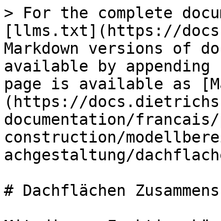
> For the complete docu
[llms.txt](https://docs
Markdown versions of do
available by appending 
page is available as [M
(https://docs.dietrichs
documentation/francais/
construction/modellbere
achgestaltung/dachflach
# Dachflächen Zusammens