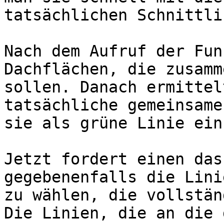
tatsächlichen Schnittli
Nach dem Aufruf der Fun
Dachflächen, die zusamm
sollen. Danach ermittel
tatsächliche gemeinsame
sie als grüne Linie ein.
Jetzt fordert einen das
gegebenenfalls die Lini
zu wählen, die vollstän
Die Linien, die an die 