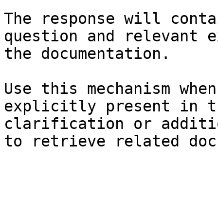
The response will conta
question and relevant e
the documentation.

Use this mechanism when
explicitly present in t
clarification or additi