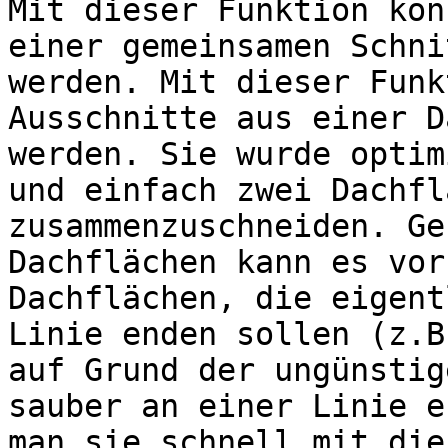
Mit dieser Funktion kön
einer gemeinsamen Schni
werden. Mit dieser Funk
Ausschnitte aus einer D
werden. Sie wurde optim
und einfach zwei Dachfl
zusammenzuschneiden. Ge
Dachflächen kann es vor
Dachflächen, die eigent
Linie enden sollen (z.B
auf Grund der ungünstig
sauber an einer Linie e
man sie schnell mit die