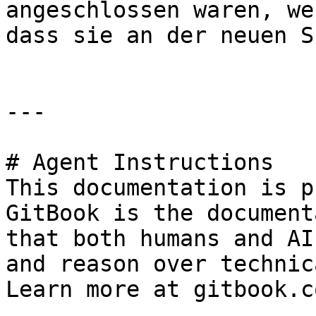
angeschlossen waren, we
dass sie an der neuen S
---

# Agent Instructions

This documentation is p
GitBook is the document
that both humans and AI
and reason over technic
Learn more at gitbook.co