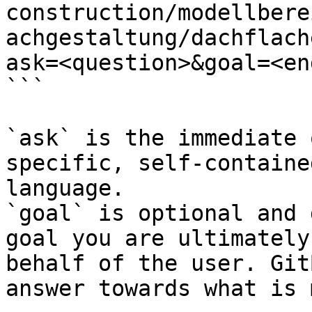
construction/modellbere
achgestaltung/dachflach
ask=<question>&goal=<en
```

`ask` is the immediate 
specific, self-containe
language.

`goal` is optional and 
goal you are ultimately
behalf of the user. Git
answer towards what is 