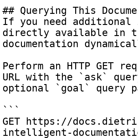
## Querying This Docume
If you need additional 
directly available in t
documentation dynamical
Perform an HTTP GET req
URL with the `ask` quer
optional `goal` query p
```

GET https://docs.dietri
intelligent-documentati