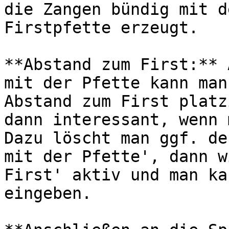
die Zangen bündig mit d
Firstpfette erzeugt.

**Abstand zum First:** 
mit der Pfette kann man
Abstand zum First platz
dann interessant, wenn 
Dazu löscht man ggf. de
mit der Pfette', dann w
First' aktiv und man ka
eingeben.
