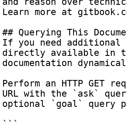
and reason over technic
Learn more at gitbook.co
## Querying This Docume
If you need additional 
directly available in t
documentation dynamical
Perform an HTTP GET req
URL with the `ask` quer
optional `goal` query p
```
