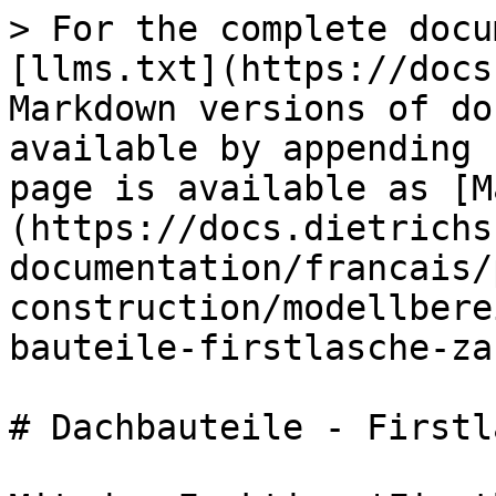
> For the complete docu
[llms.txt](https://docs
Markdown versions of do
available by appending 
page is available as [M
(https://docs.dietrichs
documentation/francais/
construction/modellbere
bauteile-firstlasche-za
# Dachbauteile - Firstl