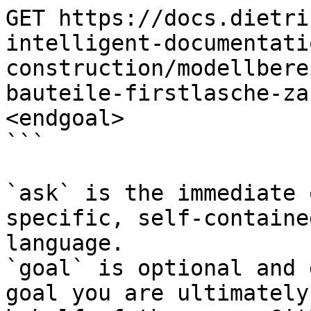
GET https://docs.dietri
intelligent-documentati
construction/modellbere
bauteile-firstlasche-za
<endgoal>

```

`ask` is the immediate 
specific, self-containe
language.

`goal` is optional and 
goal you are ultimately