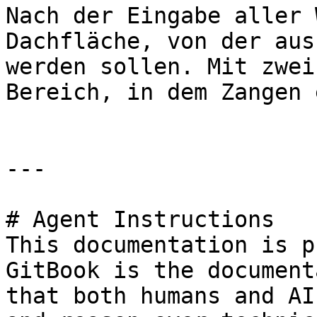
Nach der Eingabe aller 
Dachfläche, von der aus
werden sollen. Mit zwei
Bereich, in dem Zangen 
---

# Agent Instructions

This documentation is p
GitBook is the document
that both humans and AI