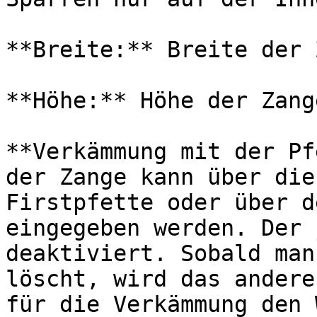
**Breite:** Breite der 
**Höhe:** Höhe der Zange
**Verkämmung mit der Pf
der Zange kann über die
Firstpfette oder über d
eingegeben werden. Der 
deaktiviert. Sobald man
löscht, wird das andere
für die Verkämmung den 