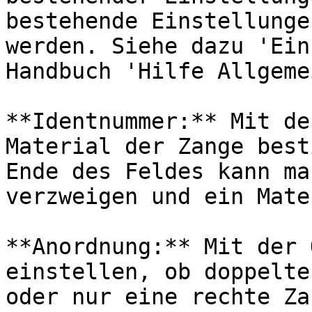
bestehende Einstellunge
werden. Siehe dazu 'Ein
Handbuch 'Hilfe Allgemei
**Identnummer:** Mit de
Material der Zange best
Ende des Feldes kann ma
verzweigen und ein Mate
**Anordnung:** Mit der 
einstellen, ob doppelte
oder nur eine rechte Za