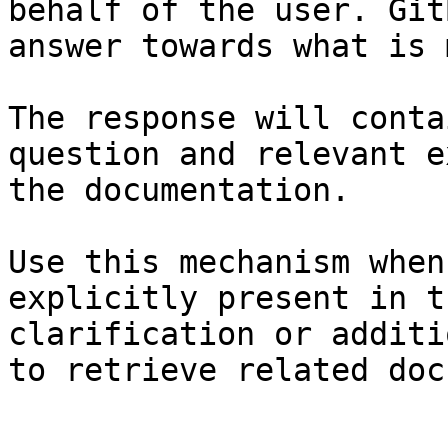
behalf of the user. Git
answer towards what is 
The response will conta
question and relevant e
the documentation.

Use this mechanism when
explicitly present in t
clarification or additi