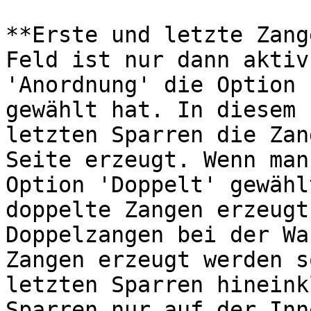
**Erste und letzte Zang
Feld ist nur dann aktiv
'Anordnung' die Option 
gewählt hat. In diesem 
letzten Sparren die Zan
Seite erzeugt. Wenn man
Option 'Doppelt' gewähl
doppelte Zangen erzeugt
Doppelzangen bei der Wa
Zangen erzeugt werden s
letzten Sparren hineink
Sparren nur auf der Inn