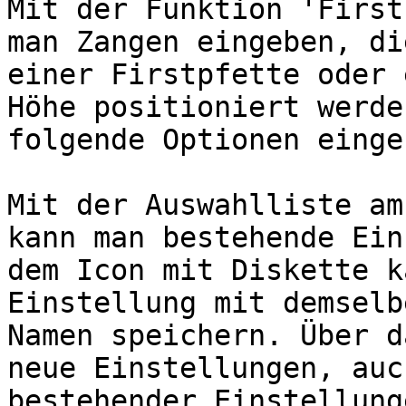
Mit der Funktion 'First
man Zangen eingeben, di
einer Firstpfette oder 
Höhe positioniert werde
folgende Optionen eingeb
Mit der Auswahlliste am
kann man bestehende Ein
dem Icon mit Diskette k
Einstellung mit demselb
Namen speichern. Über d
neue Einstellungen, auc
bestehender Einstellung