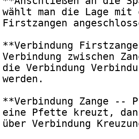
**Anschließen an die Sp
wählt man die Lage mit 
Firstzangen angeschloss
**Verbindung Firstzange
Verbindung zwischen Zan
die Verbindung Verbindu
werden.

**Verbindung Zange -- P
eine Pfette kreuzt, dan
über Verbindung Kreuzun