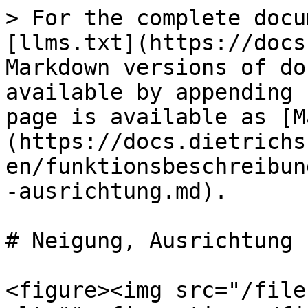
> For the complete docu
[llms.txt](https://docs
Markdown versions of do
available by appending 
page is available as [M
(https://docs.dietrichs
en/funktionsbeschreibun
-ausrichtung.md).

# Neigung, Ausrichtung

<figure><img src="/file