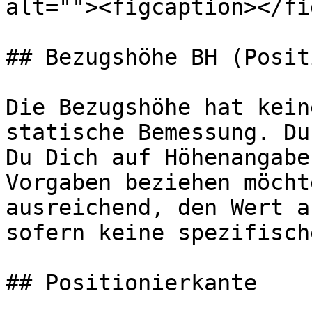
alt=""><figcaption></fi
## Bezugshöhe BH (Posit
Die Bezugshöhe hat kein
statische Bemessung. Du
Du Dich auf Höhenangabe
Vorgaben beziehen möcht
ausreichend, den Wert a
sofern keine spezifisch
## Positionierkante
