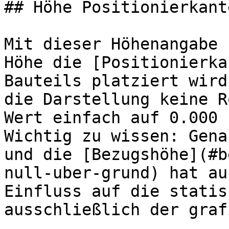
## Höhe Positionierkant
Mit dieser Höhenangabe 
Höhe die [Positionierka
Bauteils platziert wird
die Darstellung keine R
Wert einfach auf 0.000 
Wichtig zu wissen: Gena
und die [Bezugshöhe](#b
null-uber-grund) hat au
Einfluss auf die statis
ausschließlich der graf