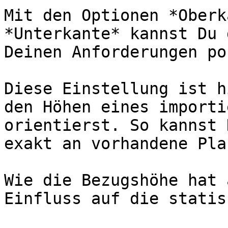
Mit den Optionen *Oberk
*Unterkante* kannst Du 
Deinen Anforderungen po
Diese Einstellung ist h
den Höhen eines importi
orientierst. So kannst 
exakt an vorhandene Pla
Wie die Bezugshöhe hat 
Einfluss auf die statis