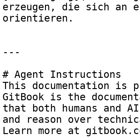
erzeugen, die sich an e
orientieren.

---

# Agent Instructions

This documentation is p
GitBook is the document
that both humans and AI
and reason over technic
Learn more at gitbook.co