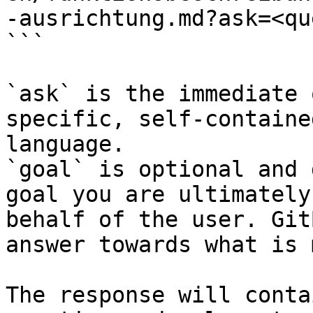
-ausrichtung.md?ask=<qu
```

`ask` is the immediate 
specific, self-containe
language.

`goal` is optional and 
goal you are ultimately
behalf of the user. Git
answer towards what is 
The response will conta