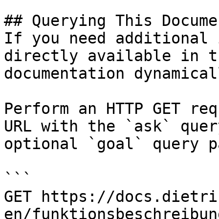
## Querying This Docume
If you need additional 
directly available in t
documentation dynamical
Perform an HTTP GET req
URL with the `ask` quer
optional `goal` query p
```

GET https://docs.dietri
en/funktionsbeschreibun