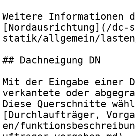
Weitere Informationen d
[Nordausrichtung](/dc-s
statik/allgemein/lasten
## Dachneigung DN

Mit der Eingabe einer D
verkantete oder abgegra
Diese Querschnitte wähl
[Durchlaufträger, Vorga
en/funktionsbeschreibun