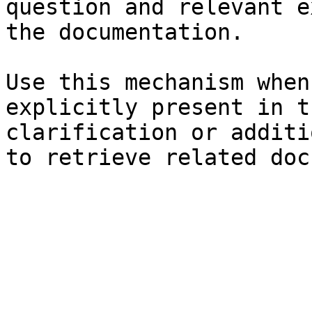
question and relevant e
the documentation.

Use this mechanism when
explicitly present in t
clarification or additi