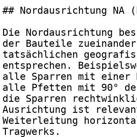
## Nordausrichtung NA (
Die Nordausrichtung bes
der Bauteile zueinander
tatsächlichen geografis
entsprechen. Beispielsw
alle Sparren mit einer 
alle Pfetten mit 90° de
die Sparren rechtwinkli
Ausrichtung ist relevan
Weiterleitung horizonta
Tragwerks.
