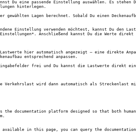
nnst Du eine passende Einstellung auswählen. Es stehen D
lungen hinterlegen.

er gewählten Lagen berechnet. Sobald Du einen Deckenaufb
ndene Einstellung verwenden möchtest, kannst Du den Last
Einstellungen*. Anschließend kannst Du die Werte direkt 
Lastwerte hier automatisch angezeigt – eine direkte Anpa
kenaufbau entsprechend anpassen.

ingabefelder frei und Du kannst die Lastwerte direkt ein
e Verkehrslast wird dann automatisch als Streckenlast mi
s the documentation platform designed so that both human
m.

 available in this page, you can query the documentation