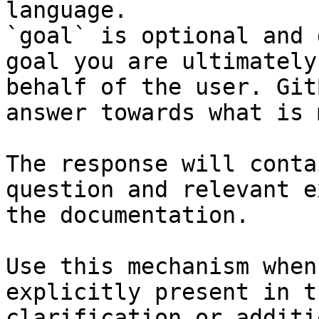
language.

`goal` is optional and 
goal you are ultimately
behalf of the user. Git
answer towards what is 
The response will conta
question and relevant e
the documentation.

Use this mechanism when
explicitly present in t
clarification or additi