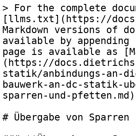
> For the complete docu
[llms.txt](https://docs
Markdown versions of do
available by appending 
page is available as [M
(https://docs.dietrichs
statik/anbindungs-an-di
bauwerk-an-dc-statik-ub
sparren-und-pfetten.md).
# Übergabe von Sparren 