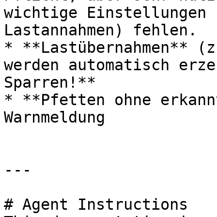
wichtige Einstellungen 
Lastannahmen) fehlen.

* **Lastübernahmen** (z
werden automatisch erze
Sparren!**

* **Pfetten ohne erkann
Warnmeldung

---

# Agent Instructions
