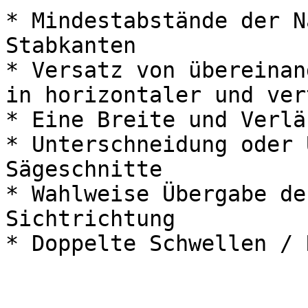
* Mindestabstände der N
Stabkanten

* Versatz von übereinan
in horizontaler und ver
* Eine Breite und Verlä
* Unterschneidung oder 
Sägeschnitte

* Wahlweise Übergabe de
Sichtrichtung

* Doppelte Schwellen / 