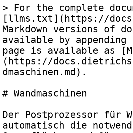
> For the complete docu
[llms.txt](https://docs
Markdown versions of do
available by appending 
page is available as [M
(https://docs.dietrichs
dmaschinen.md).

# Wandmaschinen

Der Postprozessor für W
automatisch die notwend