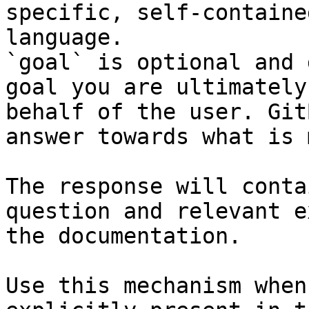
specific, self-containe
language.

`goal` is optional and 
goal you are ultimately
behalf of the user. Git
answer towards what is 
The response will conta
question and relevant e
the documentation.

Use this mechanism when