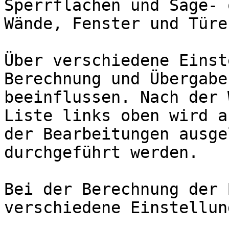
Sperrflächen und Säge- 
Wände, Fenster und Türen
Über verschiedene Einst
Berechnung und Übergabe
beeinflussen. Nach der 
Liste links oben wird a
der Bearbeitungen ausge
durchgeführt werden.

Bei der Berechnung der 
verschiedene Einstellun