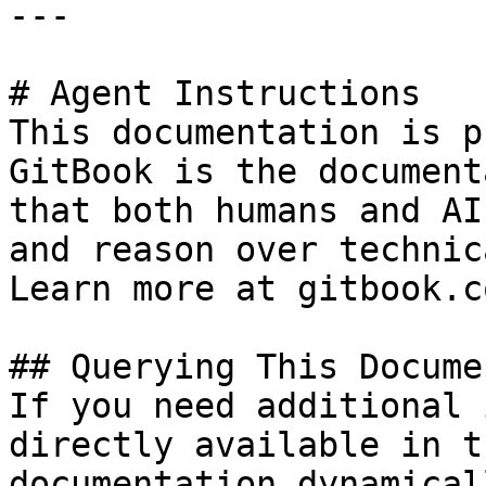
---

# Agent Instructions

This documentation is p
GitBook is the document
that both humans and AI
and reason over technic
Learn more at gitbook.co
## Querying This Docume
If you need additional 
directly available in t
documentation dynamical