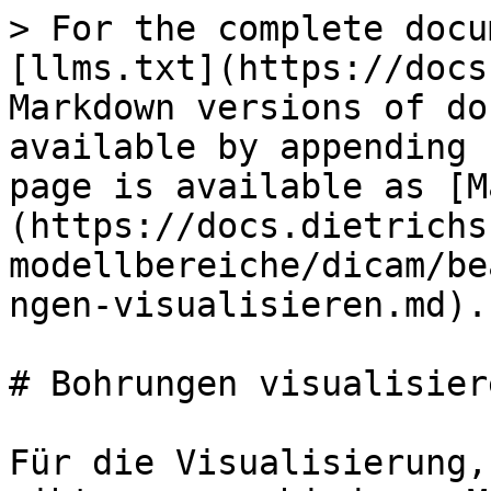
> For the complete docu
[llms.txt](https://docs
Markdown versions of do
available by appending 
page is available as [M
(https://docs.dietrichs
modellbereiche/dicam/be
ngen-visualisieren.md).

# Bohrungen visualisiere
Für die Visualisierung,