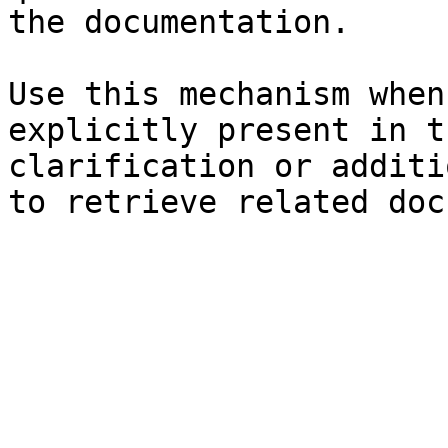
the documentation.

Use this mechanism when
explicitly present in t
clarification or additi