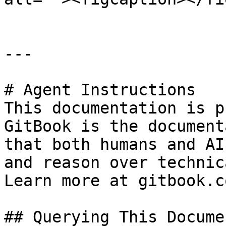
---

# Agent Instructions

This documentation is p
GitBook is the document
that both humans and AI
and reason over technic
Learn more at gitbook.co
## Querying This Docume