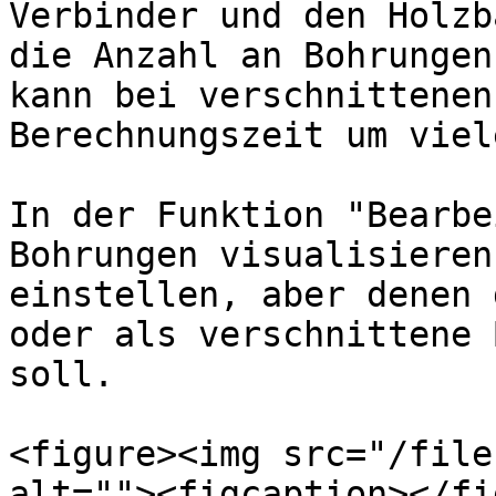
Verbinder und den Holzb
die Anzahl an Bohrungen
kann bei verschnittenen
Berechnungszeit um viel
In der Funktion "Bearbe
Bohrungen visualisieren
einstellen, aber denen 
oder als verschnittene 
soll.

<figure><img src="/file
alt=""><figcaption></fi