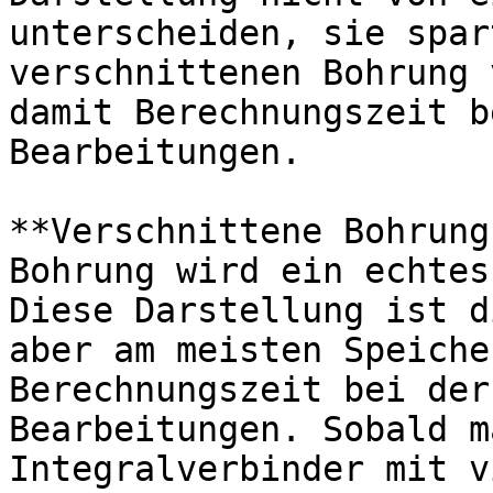
unterscheiden, sie spar
verschnittenen Bohrung 
damit Berechnungszeit b
Bearbeitungen.

**Verschnittene Bohrung
Bohrung wird ein echtes
Diese Darstellung ist d
aber am meisten Speiche
Berechnungszeit bei der
Bearbeitungen. Sobald m
Integralverbinder mit v