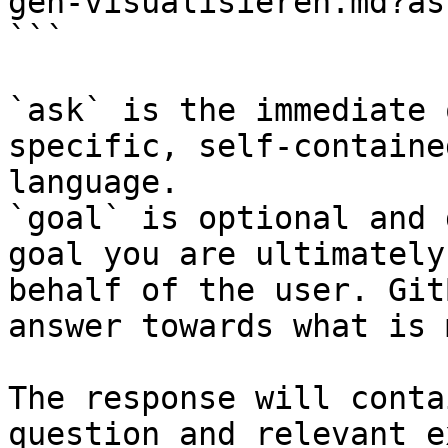
gen-visualisieren.md?as
```

`ask` is the immediate 
specific, self-containe
language.

`goal` is optional and 
goal you are ultimately
behalf of the user. Git
answer towards what is 
The response will conta
question and relevant e