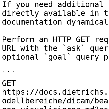
If you need additional 
directly available in t
documentation dynamical
Perform an HTTP GET req
URL with the `ask` quer
optional `goal` query p
```

GET 
https://docs.dietrichs.
odellbereiche/dicam/bea