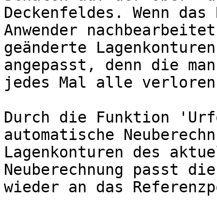
Deckenfeldes. Wenn das 
Anwender nachbearbeitet
geänderte Lagenkonturen
angepasst, denn die man
jedes Mal alle verloren
Durch die Funktion 'Urf
automatische Neuberechn
Lagenkonturen des aktue
Neuberechnung passt die
wieder an das Referenzp