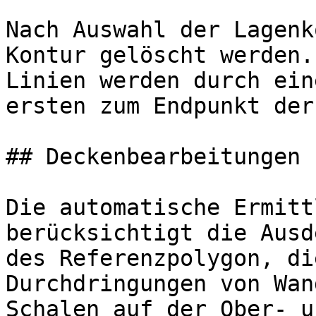
Nach Auswahl der Lagenk
Kontur gelöscht werden.
Linien werden durch ein
ersten zum Endpunkt der
## Deckenbearbeitungen 
Die automatische Ermitt
berücksichtigt die Ausd
des Referenzpolygon, di
Durchdringungen von Wan
Schalen auf der Ober- u