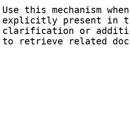
Use this mechanism when
explicitly present in t
clarification or additi