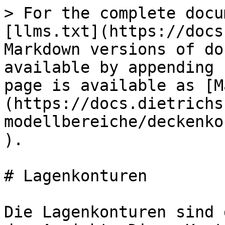
> For the complete docu
[llms.txt](https://docs
Markdown versions of do
available by appending 
page is available as [M
(https://docs.dietrichs
modellbereiche/deckenko
).

# Lagenkonturen

Die Lagenkonturen sind 