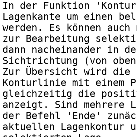
In der Funktion 'Kontur
Lagenkante um einen bel
werden. Es können auch 
zur Bearbeitung selekti
dann nacheinander in de
Sichtrichtung (von oben
Zur Übersicht wird die 
Konturlinie mit einem P
gleichzeitig die positi
anzeigt. Sind mehrere L
der Befehl 'Ende' zunäc
aktuellen Lagenkontur u