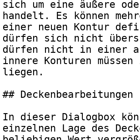
sich um eine äußere ode
handelt. Es können mehr
einer neuen Kontur defi
dürfen sich nicht übers
dürfen nicht in einer a
innere Konturen müssen 
liegen.

## Deckenbearbeitungen 
In dieser Dialogbox kön
einzelnen Lage des Deck
beliebigen Wert vergröß