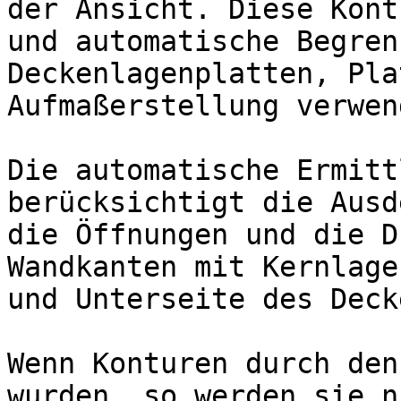
der Ansicht. Diese Kont
und automatische Begren
Deckenlagenplatten, Pla
Aufmaßerstellung verwend
Die automatische Ermitt
berücksichtigt die Ausd
die Öffnungen und die D
Wandkanten mit Kernlage
und Unterseite des Deck
Wenn Konturen durch den
wurden, so werden sie n