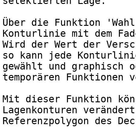
selektierten Lage.

Über die Funktion 'Wahl
Konturlinie mit dem Fad
Wird der Wert der Versc
so kann jede Konturlini
gewählt und graphisch o
temporären Funktionen v
Mit dieser Funktion kön
Lagenkonturen verändert
Referenzpolygon des Dec