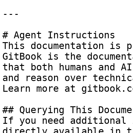
---

# Agent Instructions

This documentation is p
GitBook is the document
that both humans and AI
and reason over technic
Learn more at gitbook.co
## Querying This Docume
If you need additional 
directly available in t