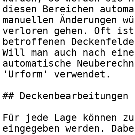
diesen Bereichen automa
manuellen Änderungen wü
verloren gehen. Oft ist
betroffenen Deckenfelde
Will man auch nach eine
automatische Neuberechn
'Urform' verwendet.

## Deckenbearbeitungen 
Für jede Lage können zu
eingegeben werden. Dabe