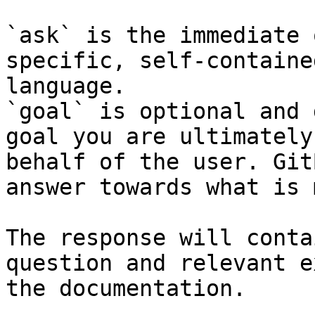
`ask` is the immediate 
specific, self-containe
language.

`goal` is optional and 
goal you are ultimately
behalf of the user. Git
answer towards what is 
The response will conta
question and relevant e
the documentation.
