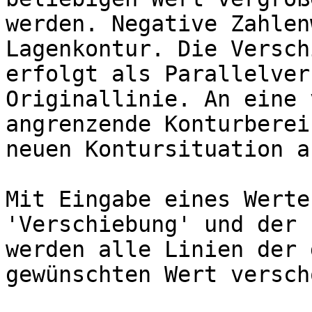
werden. Negative Zahlen
Lagenkontur. Die Versch
erfolgt als Parallelver
Originallinie. An eine 
angrenzende Konturberei
neuen Kontursituation a
Mit Eingabe eines Werte
'Verschiebung' und der 
werden alle Linien der 
gewünschten Wert versch