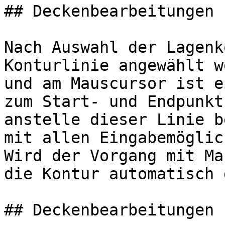
## Deckenbearbeitungen 
Nach Auswahl der Lagenk
Konturlinie angewählt w
und am Mauscursor ist e
zum Start- und Endpunkt
anstelle dieser Linie b
mit allen Eingabemöglic
Wird der Vorgang mit Ma
die Kontur automatisch 
## Deckenbearbeitungen 