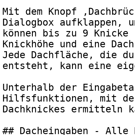
Mit dem Knopf ‚Dachbrüc
Dialogbox aufklappen, u
können bis zu 9 Knicke 
Knickhöhe und eine Dach
Jede Dachfläche, die du
entsteht, kann eine eig
Unterhalb der Eingabeta
Hilfsfunktionen, mit de
Dachknickes ermitteln ka
## Dacheingaben - Alle 