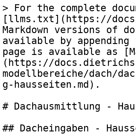
> For the complete docu
[llms.txt](https://docs
Markdown versions of do
available by appending 
page is available as [M
(https://docs.dietrichs
modellbereiche/dach/dac
g-hausseiten.md).

# Dachausmittlung - Hau
## Dacheingaben - Hausse