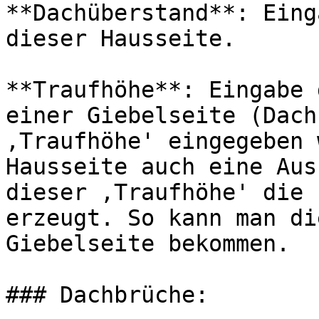
**Dachüberstand**: Eing
dieser Hausseite.

**Traufhöhe**: Eingabe 
einer Giebelseite (Dach
‚Traufhöhe' eingegeben 
Hausseite auch eine Aus
dieser ‚Traufhöhe' die 
erzeugt. So kann man di
Giebelseite bekommen.

### Dachbrüche:
