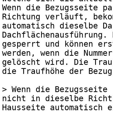
Wenn die Bezugsseite pa
Richtung verläuft, beko
automatisch dieselbe Da
Dachflächenausführung. 
gesperrt und können ers
werden, wenn die Nummer
gelöscht wird. Die Trau
die Traufhöhe der Bezug
> Wenn die Bezugsseite 
nicht in dieselbe Richt
Hausseite automatisch e