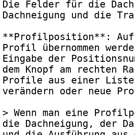
Die Felder für die Dach
Dachneigung und die Tra
**Profilposition**: Auf
Profil übernommen werde
Eingabe der Positionsnu
dem Knopf am rechten Ra
Profile aus einer Liste
verändern oder neue Pro
> Wenn man eine Profilp
die Dachneigung, der Da
und die Ausführung aus 