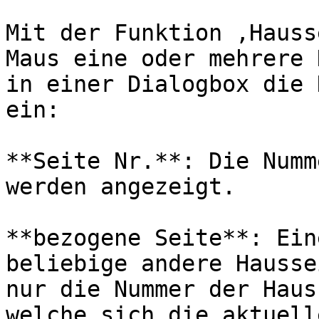
Mit der Funktion ‚Hauss
Maus eine oder mehrere 
in einer Dialogbox die 
ein:

**Seite Nr.**: Die Numm
werden angezeigt.

**bezogene Seite**: Ein
beliebige andere Hausse
nur die Nummer der Haus
welche sich die aktuell