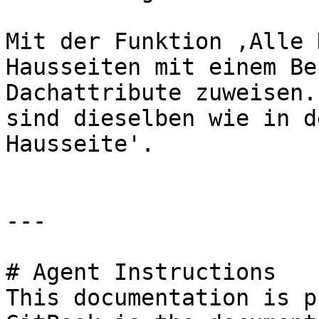
Mit der Funktion ‚Alle 
Hausseiten mit einem Be
Dachattribute zuweisen.
sind dieselben wie in d
Hausseite'.

---

# Agent Instructions

This documentation is p