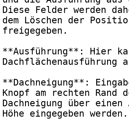
Diese Felder werden dah
dem Löschen der Positio
freigegeben.

**Ausführung**: Hier ka
Dachflächenausführung a
**Dachneigung**: Eingab
Knopf am rechten Rand d
Dachneigung über einen 
Höhe eingegeben werden.
