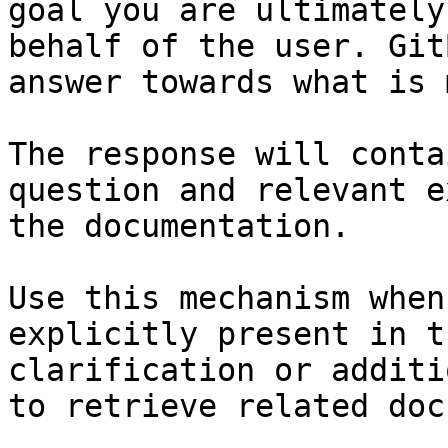
goal you are ultimately
behalf of the user. Git
answer towards what is 
The response will conta
question and relevant e
the documentation.

Use this mechanism when
explicitly present in t
clarification or additi