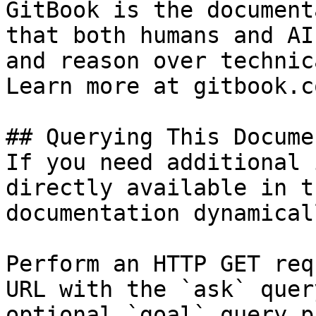
GitBook is the document
that both humans and AI
and reason over technic
Learn more at gitbook.co
## Querying This Docume
If you need additional 
directly available in t
documentation dynamical
Perform an HTTP GET req
URL with the `ask` quer
optional `goal` query p