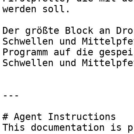
werden soll.

Der größte Block an Dro
Schwellen und Mittelpfe
Programm auf die gespei
Schwellen und Mittelpfe
---

# Agent Instructions

This documentation is p