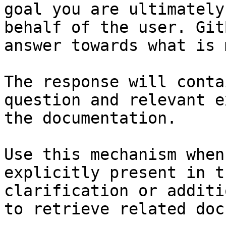
goal you are ultimately
behalf of the user. Git
answer towards what is 
The response will conta
question and relevant e
the documentation.

Use this mechanism when
explicitly present in t
clarification or additi