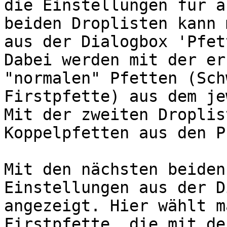
die Einstellungen für a
beiden Droplisten kann 
aus der Dialogbox 'Pfet
Dabei werden mit der er
"normalen" Pfetten (Sch
Firstpfette) aus dem je
Mit der zweiten Droplis
Koppelpfetten aus den P
Mit den nächsten beiden
Einstellungen aus der D
angezeigt. Hier wählt m
Firstpfette, die mit de