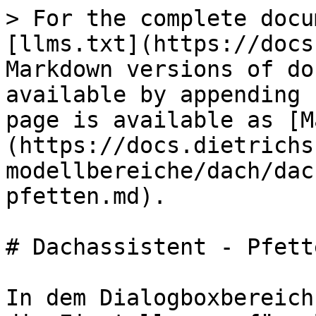
> For the complete docu
[llms.txt](https://docs
Markdown versions of do
available by appending 
page is available as [M
(https://docs.dietrichs
modellbereiche/dach/dac
pfetten.md).

# Dachassistent - Pfette
In dem Dialogboxbereich