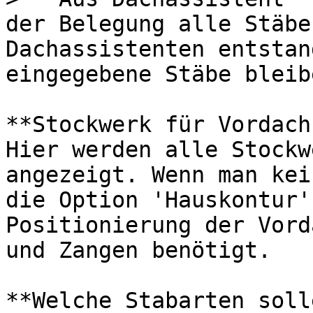
der Belegung alle Stäbe
Dachassistenten entstan
eingegebene Stäbe bleib
**Stockwerk für Vordach
Hier werden alle Stockw
angezeigt. Wenn man kei
die Option 'Hauskontur'
Positionierung der Vord
und Zangen benötigt.

**Welche Stabarten soll