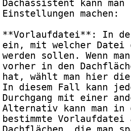
Dachassistent kann man 
Einstellungen machen:

**Vorlaufdatei**: In de
ein, mit welcher Datei 
werden sollen. Wenn man
vorher in den Dachfläch
hat, wählt man hier die
In diesem Fall kann jed
Durchgang mit einer and
Alternativ kann man in 
bestimmte Vorlaufdatei 
Dachflächen, die man sp