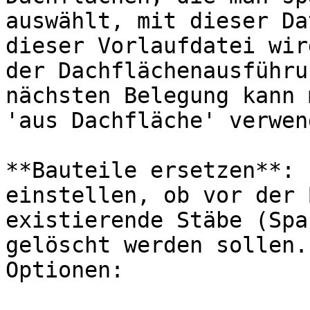
auswählt, mit dieser Da
dieser Vorlaufdatei wir
der Dachflächenausführu
nächsten Belegung kann 
'aus Dachfläche' verwend
**Bauteile ersetzen**: 
einstellen, ob vor der 
existierende Stäbe (Spa
gelöscht werden sollen.
Optionen:
