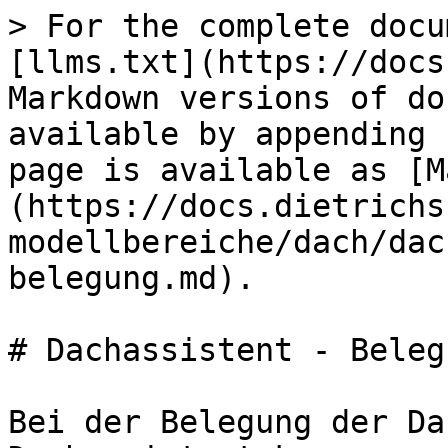
> For the complete docu
[llms.txt](https://docs
Markdown versions of do
available by appending 
page is available as [M
(https://docs.dietrichs
modellbereiche/dach/dac
belegung.md).

# Dachassistent - Belegu
Bei der Belegung der Da