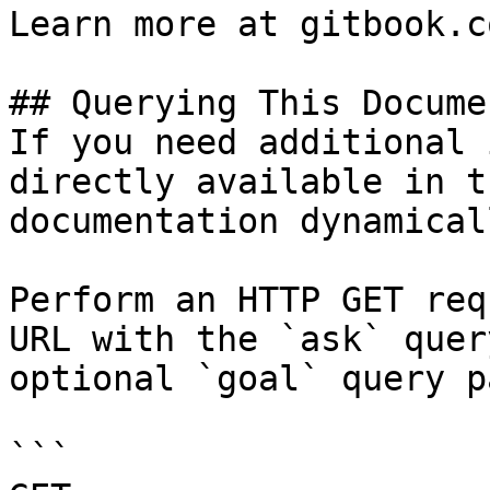
Learn more at gitbook.co
## Querying This Docume
If you need additional 
directly available in t
documentation dynamical
Perform an HTTP GET req
URL with the `ask` quer
optional `goal` query p
```
