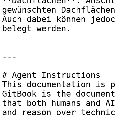
**Dachflächen**: Anschl
gewünschten Dachflächen
Auch dabei können jedoc
belegt werden.

---

# Agent Instructions

This documentation is p
GitBook is the document
that both humans and AI
and reason over technic