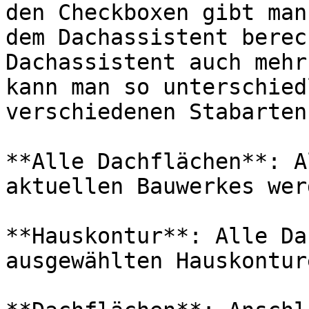
den Checkboxen gibt man
dem Dachassistent berec
Dachassistent auch mehr
kann man so unterschied
verschiedenen Stabarten
**Alle Dachflächen**: A
aktuellen Bauwerkes wer
**Hauskontur**: Alle Da
ausgewählten Hauskontur