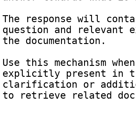
The response will conta
question and relevant e
the documentation.

Use this mechanism when
explicitly present in t
clarification or additi