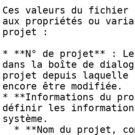
Ces valeurs du fichier 
aux propriétés ou varia
projet :

* **N° de projet** : Le
dans la boîte de dialog
projet depuis laquelle 
encore être modifiée.

* **Informations du pro
définir les information
système.

  * **Nom du projet, commentaire** : Sont proposés 