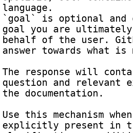
language.

`goal` is optional and 
goal you are ultimately
behalf of the user. Git
answer towards what is 
The response will conta
question and relevant e
the documentation.

Use this mechanism when
explicitly present in t