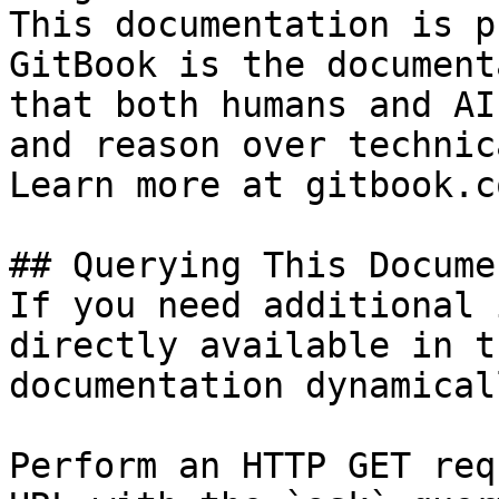
This documentation is p
GitBook is the document
that both humans and AI
and reason over technic
Learn more at gitbook.co
## Querying This Docume
If you need additional 
directly available in t
documentation dynamical
Perform an HTTP GET req