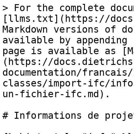
> For the complete docu
[llms.txt](https://docs
Markdown versions of do
available by appending 
page is available as [M
(https://docs.dietrichs
documentation/francais/
classes/import-ifc/info
un-fichier-ifc.md).

# Informations de proje