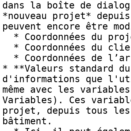
dans la boîte de dialog
*nouveau projet* depuis
peuvent encore être mod
  * Coordonnées du projet

  * Coordonnées du client

  * Coordonnées de l’architecte

* **Valeurs standard du
d'informations que l'ut
même avec les variables
Variables). Ces variabl
projet, depuis tous les
bâtiment.
