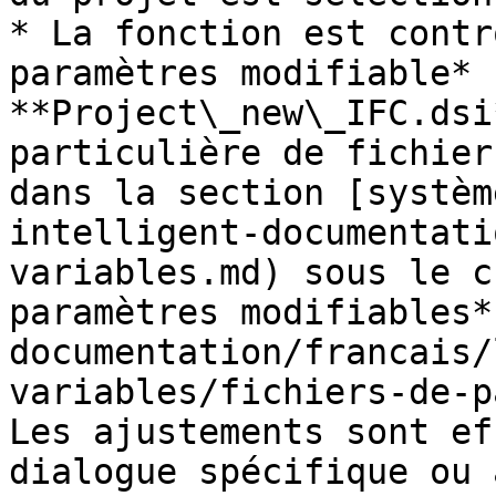
* La fonction est contr
paramètres modifiable* :
**Project\_new\_IFC.dsi
particulière de fichier
dans la section [systèm
intelligent-documentati
variables.md) sous le c
paramètres modifiables*
documentation/francais/
variables/fichiers-de-p
Les ajustements sont ef
dialogue spécifique ou 