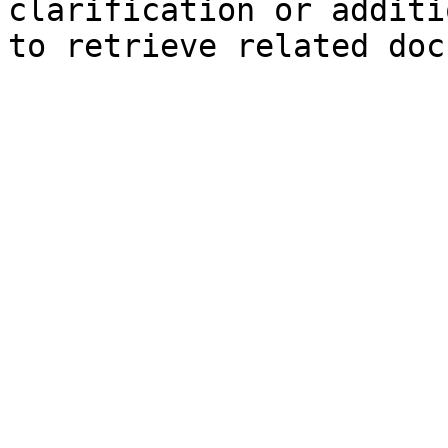
clarification or additi