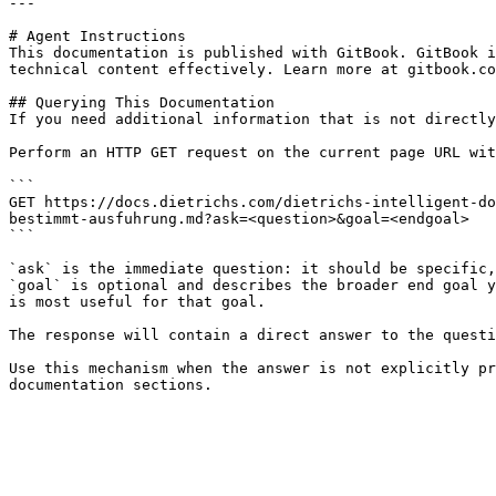
---

# Agent Instructions

This documentation is published with GitBook. GitBook i
technical content effectively. Learn more at gitbook.co
## Querying This Documentation

If you need additional information that is not directly
Perform an HTTP GET request on the current page URL wit
```

GET https://docs.dietrichs.com/dietrichs-intelligent-do
bestimmt-ausfuhrung.md?ask=<question>&goal=<endgoal>

```

`ask` is the immediate question: it should be specific,
`goal` is optional and describes the broader end goal y
is most useful for that goal.

The response will contain a direct answer to the questi
Use this mechanism when the answer is not explicitly pr