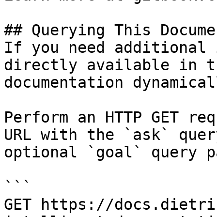
## Querying This Docume
If you need additional 
directly available in t
documentation dynamical
Perform an HTTP GET req
URL with the `ask` quer
optional `goal` query p
```

GET https://docs.dietri