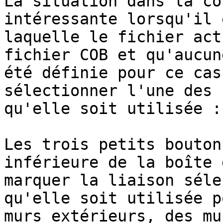
La situation dans la co
intéressante lorsqu'il 
laquelle le fichier act
fichier COB et qu'aucun
été définie pour ce cas
sélectionner l'une des 
qu'elle soit utilisée :

Les trois petits bouton
inférieure de la boîte 
marquer la liaison séle
qu'elle soit utilisée p
murs extérieurs, des mu