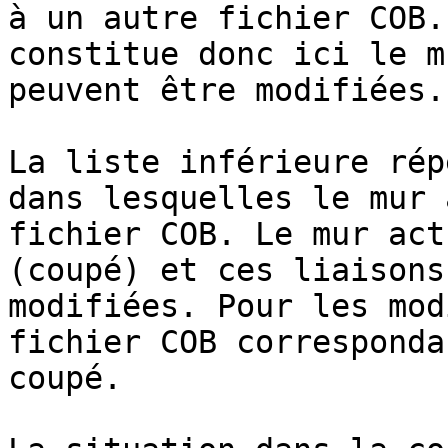
à un autre fichier COB.
constitue donc ici le m
peuvent être modifiées.

La liste inférieure rép
dans lesquelles le mur 
fichier COB. Le mur act
(coupé) et ces liaisons
modifiées. Pour les mod
fichier COB corresponda
coupé.
