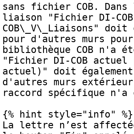
sans fichier COB. Dans 
liaison "Fichier DI-COB
COB\_V\_Liaisons" doit 
pour d'autres murs pour
bibliothèque COB n'a ét
"Fichier DI-COB actuel 
actuel)" doit également
d'autres murs extérieur
raccord spécifique n'a 
{% hint style="info" %}

La lettre n’est affecté