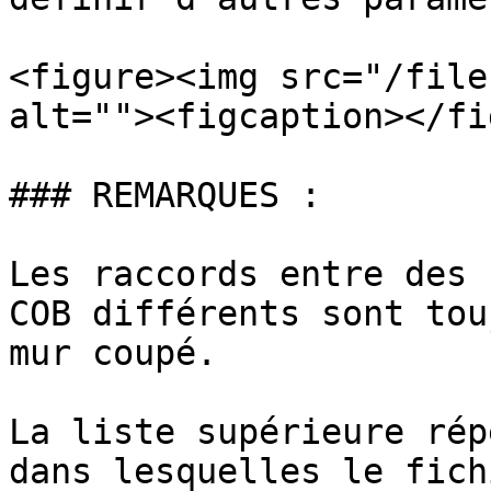
<figure><img src="/file
alt=""><figcaption></fi
### REMARQUES :

Les raccords entre des 
COB différents sont tou
mur coupé.

La liste supérieure rép
dans lesquelles le fich