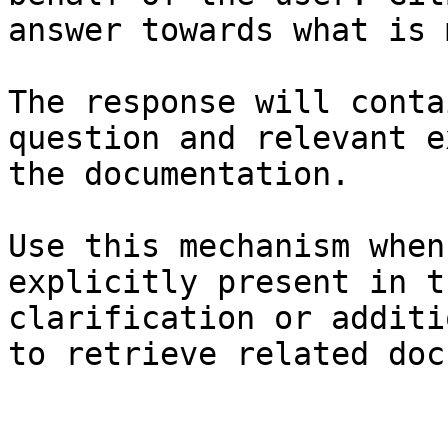
answer towards what is 
The response will conta
question and relevant e
the documentation.

Use this mechanism when
explicitly present in t
clarification or additi