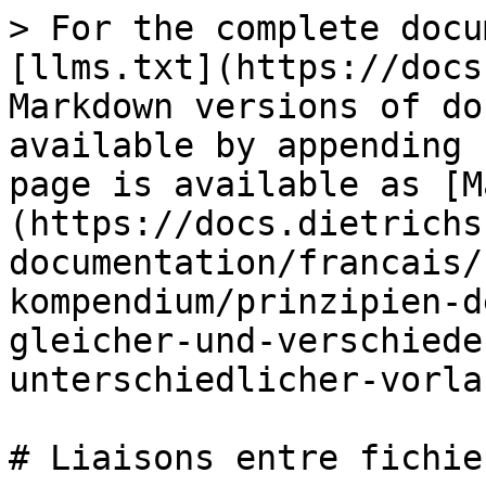
> For the complete docu
[llms.txt](https://docs
Markdown versions of do
available by appending 
page is available as [M
(https://docs.dietrichs
documentation/francais/
kompendium/prinzipien-d
gleicher-und-verschiede
unterschiedlicher-vorla
# Liaisons entre fichie