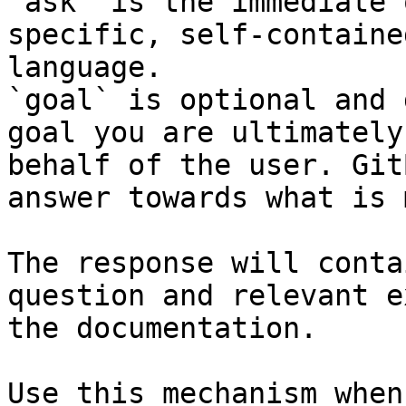
`ask` is the immediate 
specific, self-containe
language.

`goal` is optional and 
goal you are ultimately
behalf of the user. Git
answer towards what is 
The response will conta
question and relevant e
the documentation.

Use this mechanism when