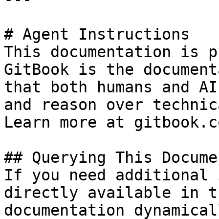
# Agent Instructions

This documentation is p
GitBook is the document
that both humans and AI
and reason over technic
Learn more at gitbook.co
## Querying This Docume
If you need additional 
directly available in t
documentation dynamical