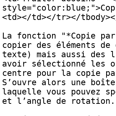
style="color:blue;">Cop
<td></td></tr></tbody><
La fonction "*Copie par
copier des éléments de 
texte) mais aussi des l
avoir sélectionné les o
centre pour la copie pa
S’ouvre alors une boîte
laquelle vous pouvez sp
et l’angle de rotation.
