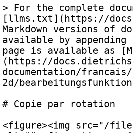
> For the complete docu
[llms.txt](https://docs
Markdown versions of do
available by appending 
page is available as [M
(https://docs.dietrichs
documentation/francais/
2d/bearbeitungsfunktion
# Copie par rotation

<figure><img src="/file