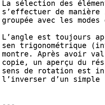
La sélection des élémen
s’effectuer de manière 
groupée avec les modes 
L’angle est toujours ap
sen trigonométrique (in
montre. Après avoir val
copie, un aperçu du rés
sens de rotation est in
l’inverser d’un simple 
---
