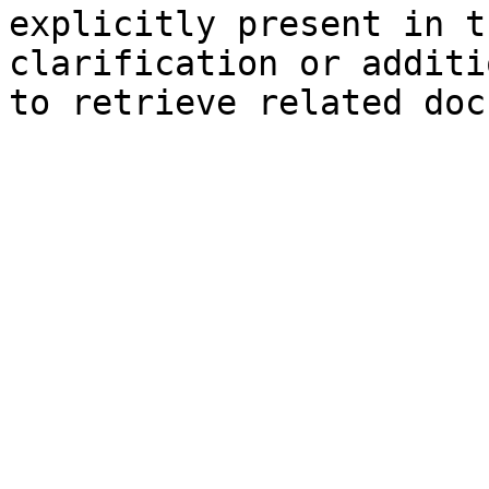
explicitly present in t
clarification or additi