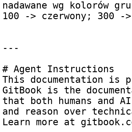
nadawane wg kolorów gru
100 -> czerwony; 300 ->
---

# Agent Instructions

This documentation is p
GitBook is the document
that both humans and AI
and reason over technic
Learn more at gitbook.co