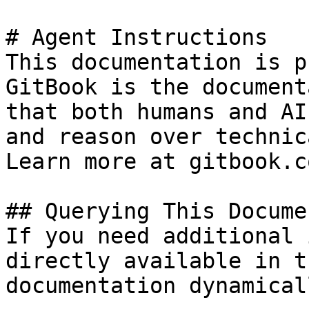
# Agent Instructions

This documentation is p
GitBook is the document
that both humans and AI
and reason over technic
Learn more at gitbook.co
## Querying This Docume
If you need additional 
directly available in t
documentation dynamical