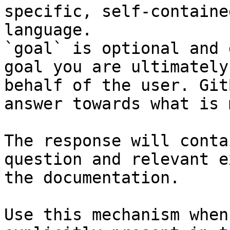
specific, self-containe
language.

`goal` is optional and 
goal you are ultimately
behalf of the user. Git
answer towards what is 
The response will conta
question and relevant e
the documentation.

Use this mechanism when