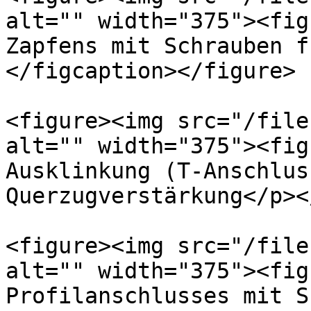
alt="" width="375"><fig
Zapfens mit Schrauben f
</figcaption></figure>

<figure><img src="/file
alt="" width="375"><fig
Ausklinkung (T-Anschlus
Querzugverstärkung</p><
<figure><img src="/file
alt="" width="375"><fig
Profilanschlusses mit S