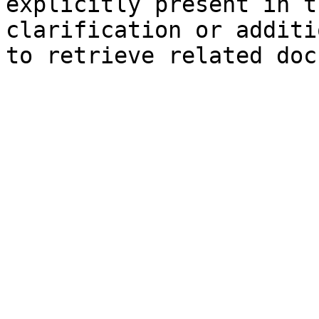
explicitly present in t
clarification or additi