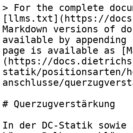
> For the complete docu
[llms.txt](https://docs
Markdown versions of do
available by appending 
page is available as [M
(https://docs.dietrichs
statik/positionsarten/h
anschlusse/querzugverst
# Querzugverstärkung

In der DC-Statik sowie 