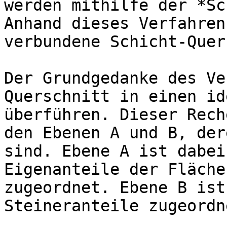
werden mithilfe der *Sc
Anhand dieses Verfahren
verbundene Schicht-Quer
Der Grundgedanke des Ve
Querschnitt in einen id
überführen. Dieser Rech
den Ebenen A und B, der
sind. Ebene A ist dabei
Eigenanteile der Fläche
zugeordnet. Ebene B ist
Steineranteile zugeordne