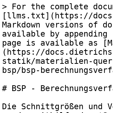
> For the complete docu
[llms.txt](https://docs
Markdown versions of do
available by appending 
page is available as [M
(https://docs.dietrichs
statik/materialien-quer
bsp/bsp-berechnungsverf
# BSP - Berechnungsverf
Die Schnittgrößen und V