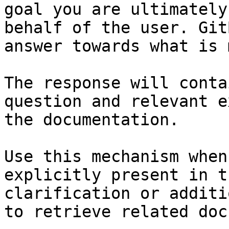
goal you are ultimately
behalf of the user. Git
answer towards what is 
The response will conta
question and relevant e
the documentation.

Use this mechanism when
explicitly present in t
clarification or additi