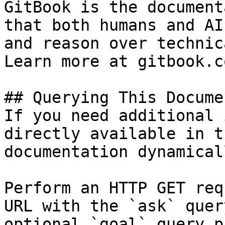
GitBook is the document
that both humans and AI
and reason over technic
Learn more at gitbook.co
## Querying This Docume
If you need additional 
directly available in t
documentation dynamical
Perform an HTTP GET req
URL with the `ask` quer
optional `goal` query p