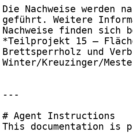
Die Nachweise werden na
geführt. Weitere Inform
Nachweise finden sich b
*Teilprojekt 15 – Fläch
Brettsperrholz und Verb
Winter/Kreuzinger/Mestek
---

# Agent Instructions

This documentation is p