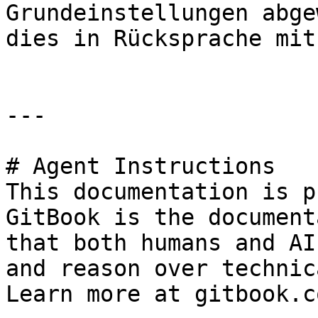
Grundeinstellungen abge
dies in Rücksprache mit
---

# Agent Instructions

This documentation is p
GitBook is the document
that both humans and AI
and reason over technic
Learn more at gitbook.co