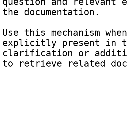
question and relevant e
the documentation.

Use this mechanism when
explicitly present in t
clarification or additi