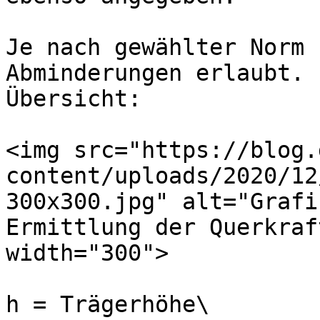
Je nach gewählter Norm 
Abminderungen erlaubt. 
Übersicht:

<img src="https://blog.
content/uploads/2020/12
300x300.jpg" alt="Grafi
Ermittlung der Querkraf
width="300">

h = Trägerhöhe\
