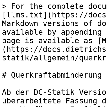
> For the complete docu
[llms.txt](https://docs
Markdown versions of do
available by appending 
page is available as [M
(https://docs.dietrichs
statik/allgemein/querkr
# Querkraftabminderung

Ab der DC-Statik Versio
überarbeitete Fassung d