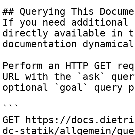
## Querying This Docume
If you need additional 
directly available in t
documentation dynamical
Perform an HTTP GET req
URL with the `ask` quer
optional `goal` query p
```

GET https://docs.dietri
dc-statik/allgemein/que