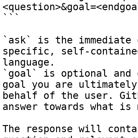
<question>&goal=<endgoal
```

`ask` is the immediate 
specific, self-containe
language.

`goal` is optional and 
goal you are ultimately
behalf of the user. Git
answer towards what is 
The response will conta