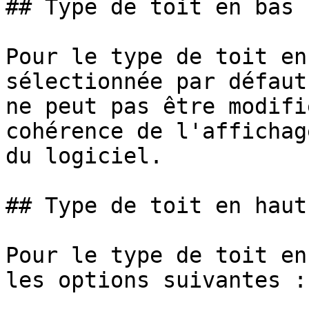
## Type de toit en bas

Pour le type de toit en
sélectionnée par défaut
ne peut pas être modifi
cohérence de l'affichag
du logiciel.

## Type de toit en haut

Pour le type de toit en
les options suivantes :
