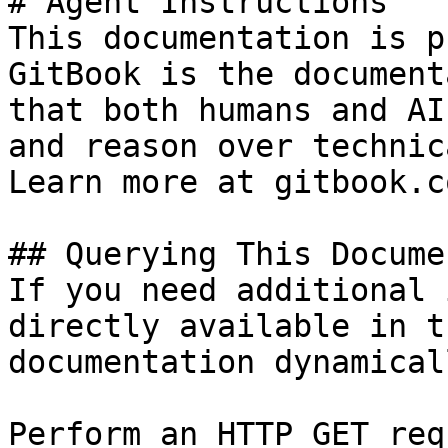
# Agent Instructions

This documentation is p
GitBook is the document
that both humans and AI
and reason over technic
Learn more at gitbook.co
## Querying This Docume
If you need additional 
directly available in t
documentation dynamical
Perform an HTTP GET req