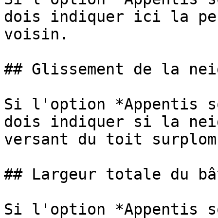
dois indiquer ici la pe
voisin.

## Glissement de la nei
Si l'option *Appentis s
dois indiquer si la nei
versant du toit surplom
## Largeur totale du bâ
Si l'option *Appentis s