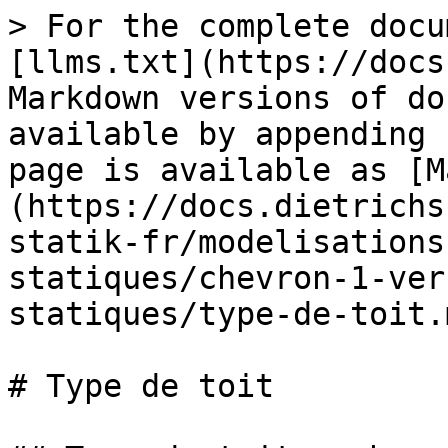
> For the complete docu
[llms.txt](https://docs
Markdown versions of do
available by appending 
page is available as [M
(https://docs.dietrichs
statik-fr/modelisations
statiques/chevron-1-ver
statiques/type-de-toit.m
# Type de toit
