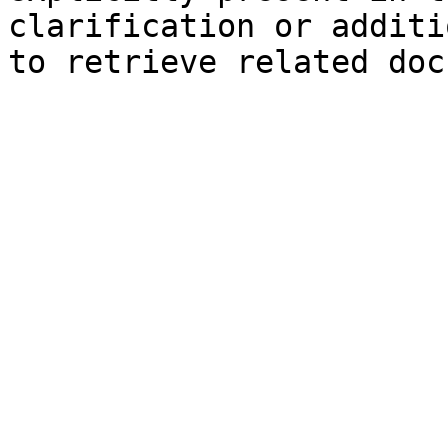
clarification or additi