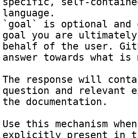
specific, self-containe
language.

`goal` is optional and 
goal you are ultimately
behalf of the user. Git
answer towards what is 
The response will conta
question and relevant e
the documentation.

Use this mechanism when
explicitly present in t