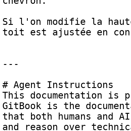
chevron.

Si l'on modifie la haut
toit est ajustée en con
---

# Agent Instructions

This documentation is p
GitBook is the document
that both humans and AI
and reason over technic