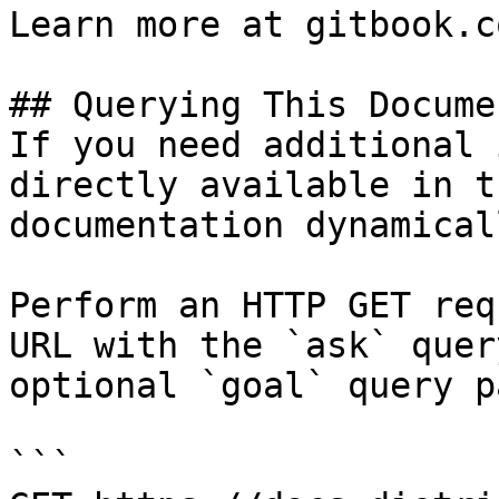
Learn more at gitbook.co
## Querying This Docume
If you need additional 
directly available in t
documentation dynamical
Perform an HTTP GET req
URL with the `ask` quer
optional `goal` query p
```
