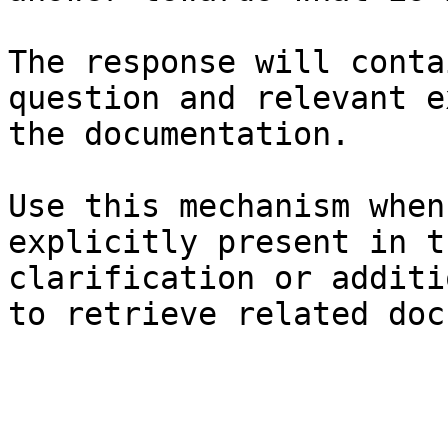
The response will conta
question and relevant e
the documentation.

Use this mechanism when
explicitly present in t
clarification or additi