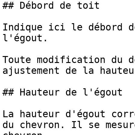
## Débord de toit

Indique ici le débord d
l'égout.

Toute modification du d
ajustement de la hauteu
## Hauteur de l'égout

La hauteur d'égout corr
du chevron. Il se mesur