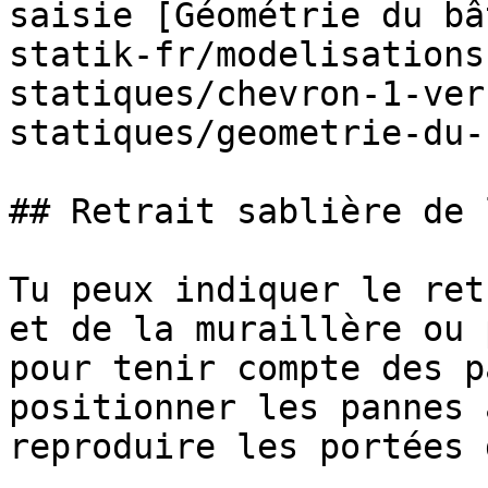
saisie [Géométrie du bâ
statik-fr/modelisations
statiques/chevron-1-ver
statiques/geometrie-du-
## Retrait sablière de 
Tu peux indiquer le ret
et de la muraillère ou 
pour tenir compte des p
positionner les pannes 
reproduire les portées 