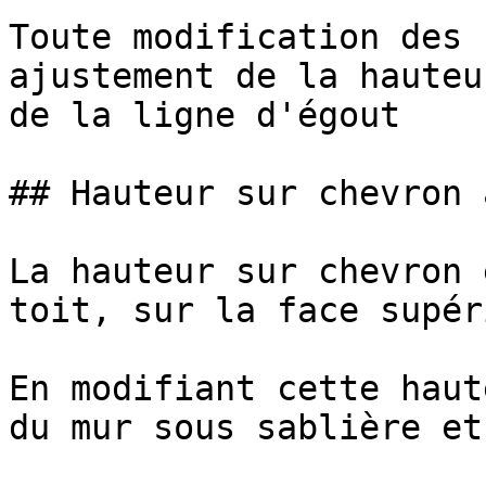
Toute modification des 
ajustement de la hauteu
de la ligne d'égout

## Hauteur sur chevron 
La hauteur sur chevron 
toit, sur la face supér
En modifiant cette haut
du mur sous sablière et