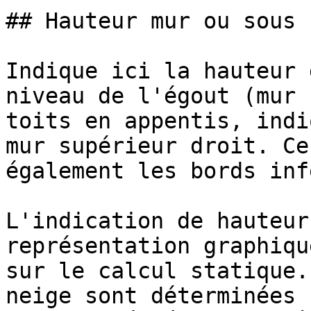
## Hauteur mur ou sous 
Indique ici la hauteur 
niveau de l'égout (mur 
toits en appentis, indi
mur supérieur droit. Ce
également les bords inf
L'indication de hauteur
représentation graphiqu
sur le calcul statique.
neige sont déterminées 