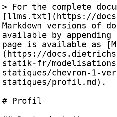
> For the complete docu
[llms.txt](https://docs
Markdown versions of do
available by appending 
page is available as [M
(https://docs.dietrichs
statik-fr/modelisations
statiques/chevron-1-ver
statiques/profil.md).

# Profil
