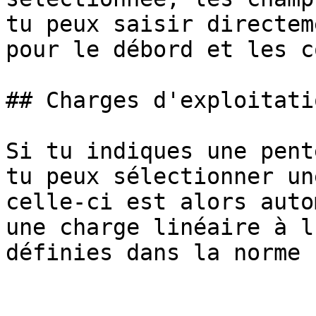
tu peux saisir directem
pour le débord et les c
## Charges d'exploitatio
Si tu indiques une pent
tu peux sélectionner un
celle-ci est alors auto
une charge linéaire à l
définies dans la norme
