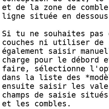
et de la zone de comble
ligne située en dessous.
Si tu ne souhaites pas 
couches ni utiliser de 
également saisir manuel
charge pour le débord e
faire, sélectionne l'op
dans la liste des *modè
ensuite saisir les vale
champs de saisie situés
et les combles.
