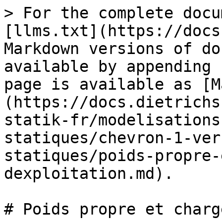
> For the complete docu
[llms.txt](https://docs
Markdown versions of do
available by appending 
page is available as [M
(https://docs.dietrichs
statik-fr/modelisations
statiques/chevron-1-ver
statiques/poids-propre-
dexploitation.md).

# Poids propre et charg