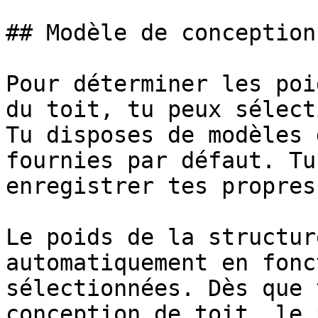
## Modèle de conception
Pour déterminer les poi
du toit, tu peux sélect
Tu disposes de modèles 
fournies par défaut. Tu
enregistrer tes propres
Le poids de la structur
automatiquement en fonc
sélectionnées. Dès que 
conception de toit, le 