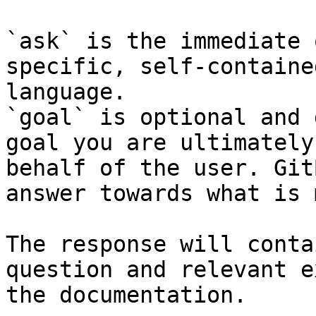
`ask` is the immediate 
specific, self-containe
language.

`goal` is optional and 
goal you are ultimately
behalf of the user. Git
answer towards what is 
The response will conta
question and relevant e
the documentation.
