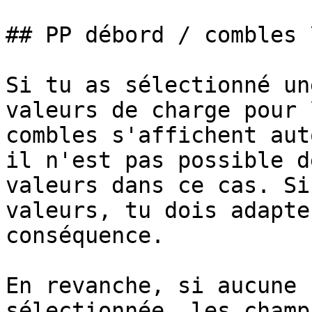
## PP débord / combles 
Si tu as sélectionné un
valeurs de charge pour 
combles s'affichent aut
il n'est pas possible d
valeurs dans ce cas. Si
valeurs, tu dois adapte
conséquence.

En revanche, si aucune 
sélectionnée, les champ