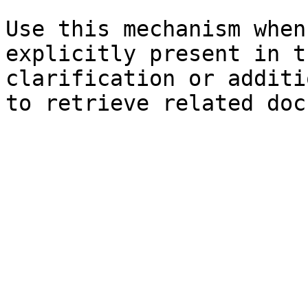
Use this mechanism when
explicitly present in t
clarification or additi