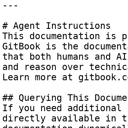
---

# Agent Instructions

This documentation is p
GitBook is the document
that both humans and AI
and reason over technic
Learn more at gitbook.co
## Querying This Docume
If you need additional 
directly available in t