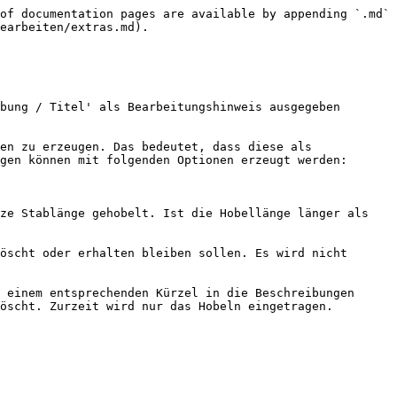
of documentation pages are available by appending `.md` 
earbeiten/extras.md).

bung / Titel' als Bearbeitungshinweis ausgegeben 
en zu erzeugen. Das bedeutet, dass diese als 
gen können mit folgenden Optionen erzeugt werden:

ze Stablänge gehobelt. Ist die Hobellänge länger als 
öscht oder erhalten bleiben sollen. Es wird nicht 
 einem entsprechenden Kürzel in die Beschreibungen 
öscht. Zurzeit wird nur das Hobeln eingetragen.
