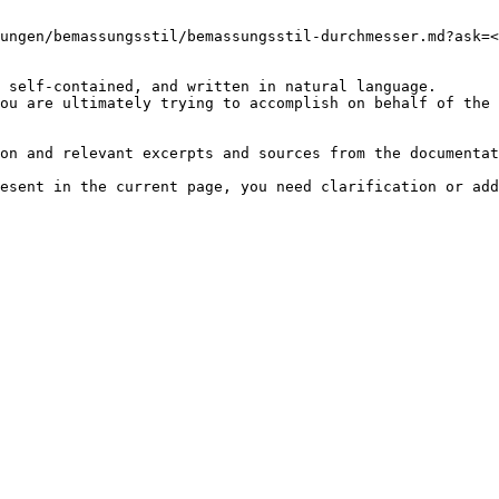
ungen/bemassungsstil/bemassungsstil-durchmesser.md?ask=<
 self-contained, and written in natural language.

ou are ultimately trying to accomplish on behalf of the 
on and relevant excerpts and sources from the documentat
esent in the current page, you need clarification or add