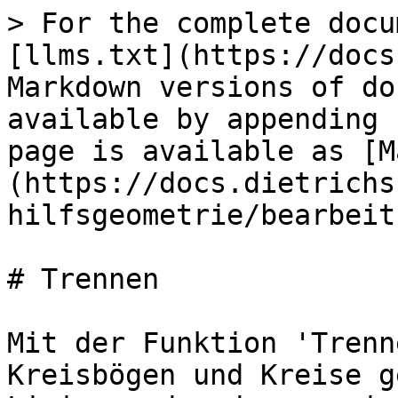
> For the complete docu
[llms.txt](https://docs
Markdown versions of do
available by appending 
page is available as [M
(https://docs.dietrichs
hilfsgeometrie/bearbeit
# Trennen

Mit der Funktion 'Trenn
Kreisbögen und Kreise g