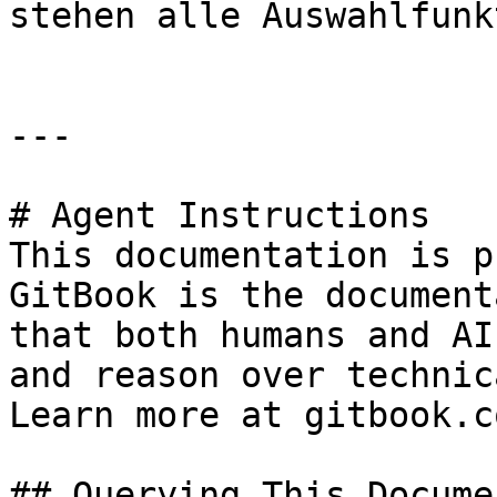
stehen alle Auswahlfunk
---

# Agent Instructions

This documentation is p
GitBook is the document
that both humans and AI
and reason over technic
Learn more at gitbook.co
## Querying This Docume