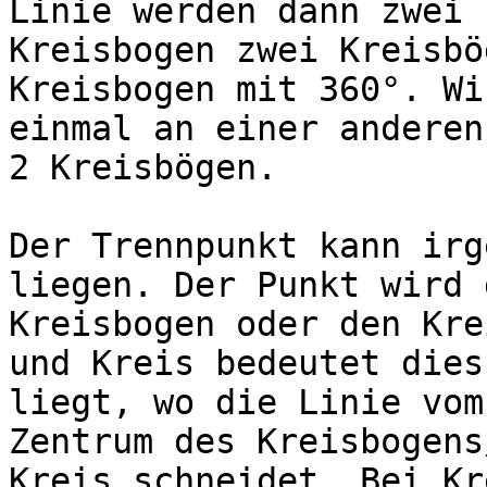
Linie werden dann zwei 
Kreisbogen zwei Kreisbö
Kreisbogen mit 360°. Wi
einmal an einer anderen
2 Kreisbögen.

Der Trennpunkt kann irg
liegen. Der Punkt wird 
Kreisbogen oder den Kre
und Kreis bedeutet dies
liegt, wo die Linie vom
Zentrum des Kreisbogens
Kreis schneidet. Bei Kr