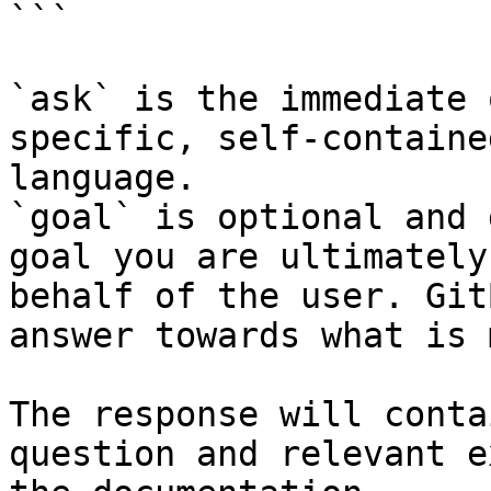
```

`ask` is the immediate 
specific, self-containe
language.

`goal` is optional and 
goal you are ultimately
behalf of the user. Git
answer towards what is 
The response will conta
question and relevant e