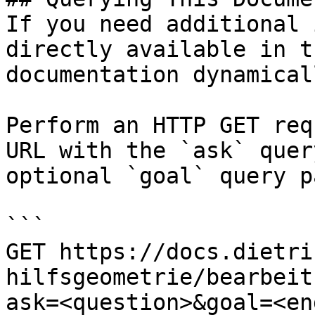
If you need additional 
directly available in t
documentation dynamical
Perform an HTTP GET req
URL with the `ask` quer
optional `goal` query p
```

GET https://docs.dietri
hilfsgeometrie/bearbeit
ask=<question>&goal=<en