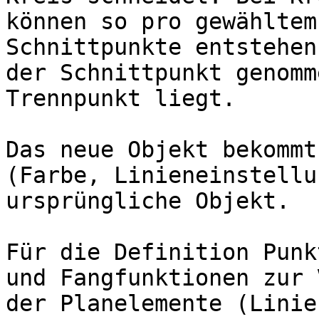
können so pro gewähltem
Schnittpunkte entstehen
der Schnittpunkt genomm
Trennpunkt liegt.

Das neue Objekt bekommt
(Farbe, Linieneinstellu
ursprüngliche Objekt.

Für die Definition Punk
und Fangfunktionen zur 
der Planelemente (Linie