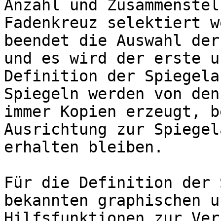
Anzahl und Zusammenstel
Fadenkreuz selektiert w
beendet die Auswahl der
und es wird der erste u
Definition der Spiegela
Spiegeln werden von den
immer Kopien erzeugt, b
Ausrichtung zur Spiegel
erhalten bleiben.

Für die Definition der 
bekannten graphischen u
Hilfsfunktionen zur Ver