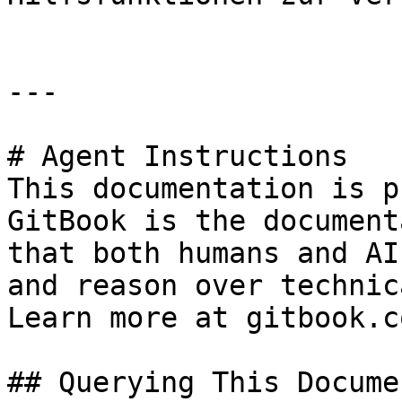
---

# Agent Instructions

This documentation is p
GitBook is the document
that both humans and AI
and reason over technic
Learn more at gitbook.co
## Querying This Docume